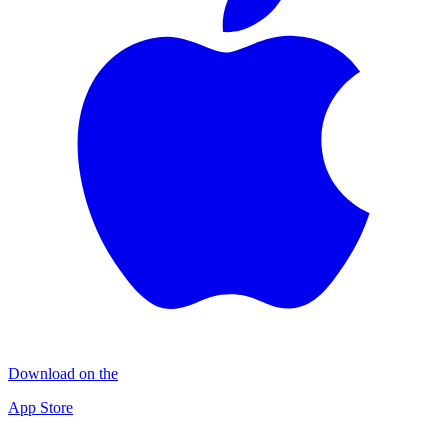
Download on the
App Store