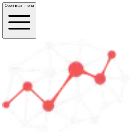
Open main menu