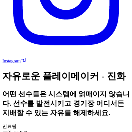
Instagram
자유로운 플레이메이커 - 진화
어떤 선수들은 시스템에 얽매이지 않습니
다. 선수를 발전시키고 경기장 어디서든
지배할 수 있는 자유를 해제하세요.
만료됨