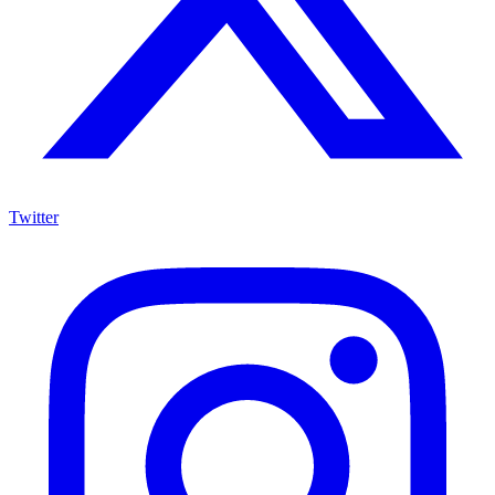
Twitter