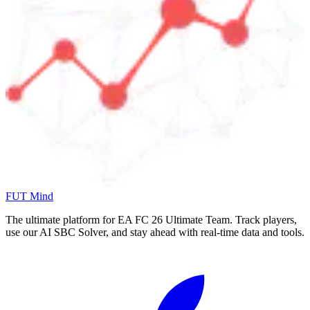
FUT Mind
The ultimate platform for EA FC
26
Ultimate Team. Track players,
use our AI SBC Solver, and stay ahead with real-time data and tools.