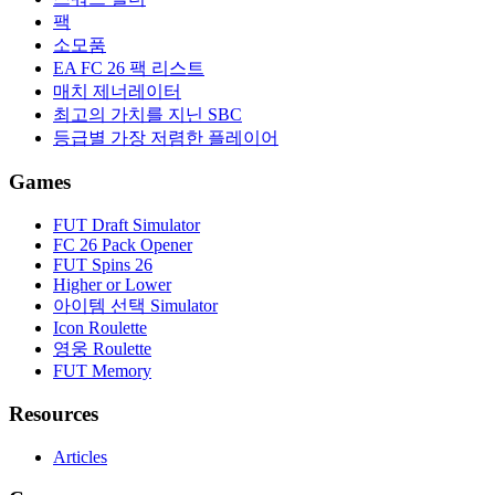
팩
소모품
EA FC 26 팩 리스트
매치 제너레이터
최고의 가치를 지닌 SBC
등급별 가장 저렴한 플레이어
Games
FUT Draft Simulator
FC 26 Pack Opener
FUT Spins 26
Higher or Lower
아이템 선택 Simulator
Icon Roulette
영웅 Roulette
FUT Memory
Resources
Articles