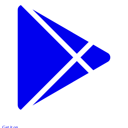
Get it on