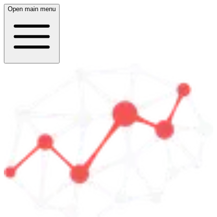
Open main menu