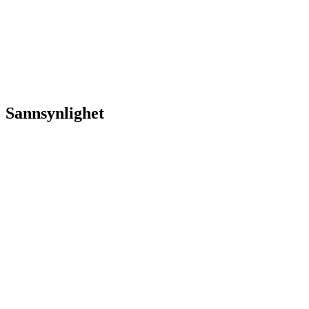
Sannsynlighet