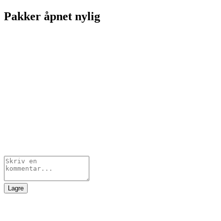
Pakker åpnet nylig
Lagre