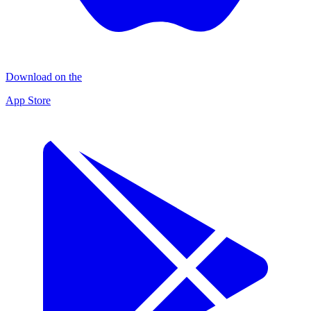
Download on the
App Store