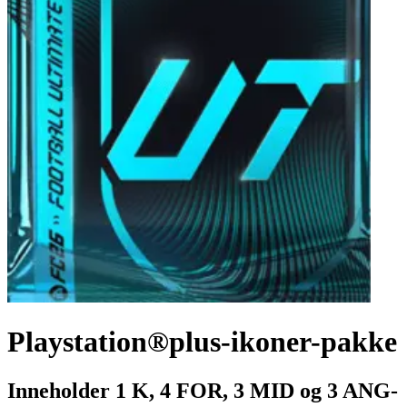
Playstation®plus-ikoner-pakke
Inneholder 1 K, 4 FOR, 3 MID og 3 ANG-