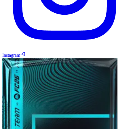
Instagram