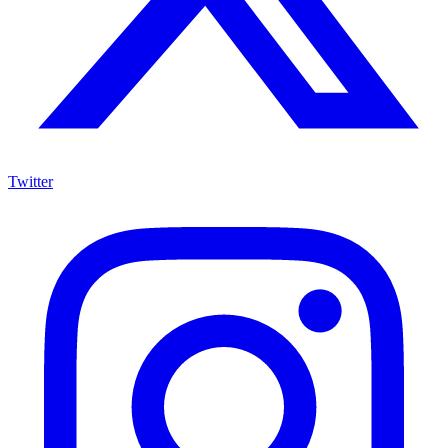
Twitter