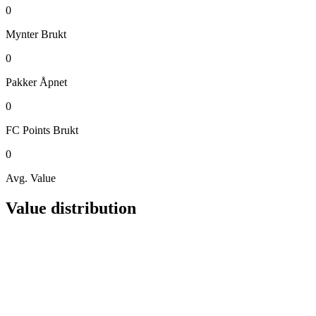
0
Mynter
Brukt
0
Pakker
Åpnet
0
FC Points
Brukt
0
Avg. Value
Value distribution