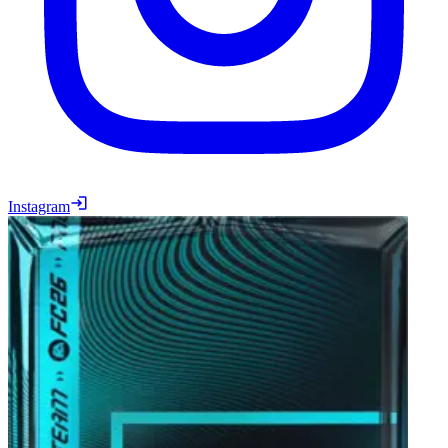
Instagram