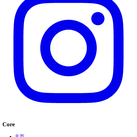
Core
主页