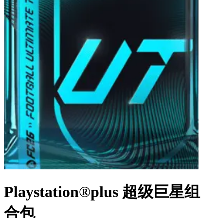
Playstation®plus 超级巨星组
合包