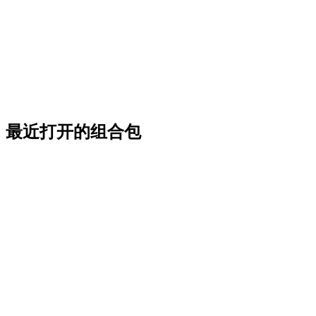
最近打开的组合包