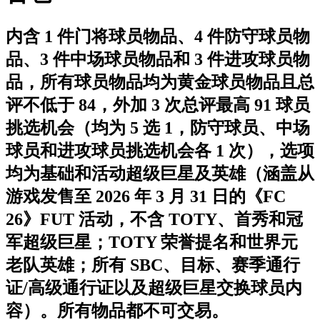
内含 1 件门将球员物品、4 件防守球员物
品、3 件中场球员物品和 3 件进攻球员物
品，所有球员物品均为黄金球员物品且总
评不低于 84，外加 3 次总评最高 91 球员
挑选机会（均为 5 选 1，防守球员、中场
球员和进攻球员挑选机会各 1 次），选项
均为基础和活动超级巨星及英雄（涵盖从
游戏发售至 2026 年 3 月 31 日的《FC
26》FUT 活动，不含 TOTY、首秀和冠
军超级巨星；TOTY 荣誉提名和世界元
老队英雄；所有 SBC、目标、赛季通行
证/高级通行证以及超级巨星交换球员内
容）。所有物品都不可交易。