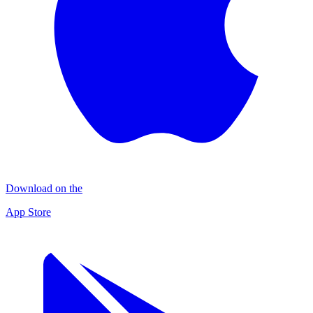
Download on the
App Store