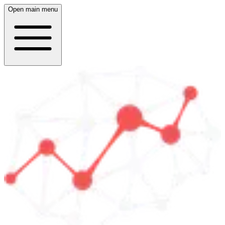
Open main menu