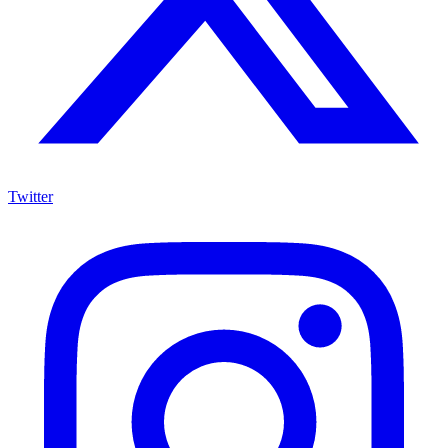
Twitter