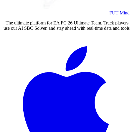
FUT Mind
The ultimate platform for EA FC
26
Ultimate Team. Track players,
use our AI SBC Solver, and stay ahead with real-time data and tools.