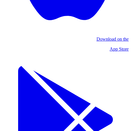
Download on the
App Store