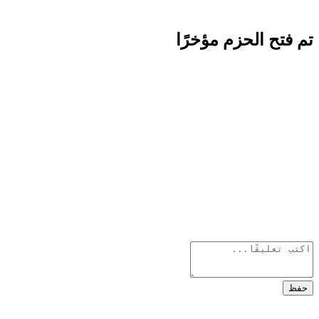
تم فتح الحزم مؤخرًا
حفظ