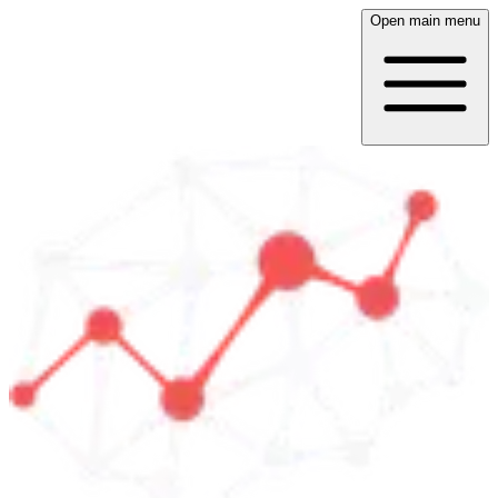
Open main menu