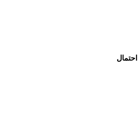
احتمال