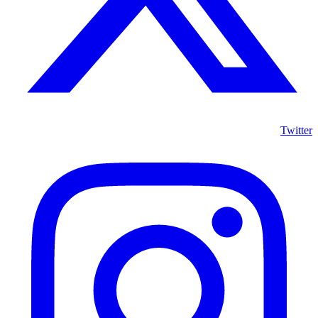
Twitter