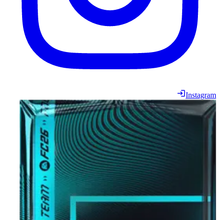
Instagram