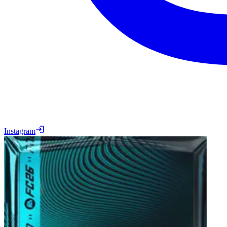
Instagram