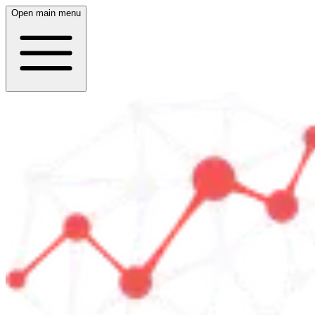
Open main menu