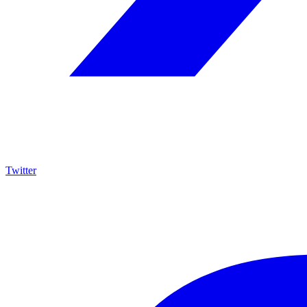
Twitter