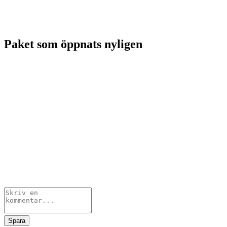
Paket som öppnats nyligen
Spara