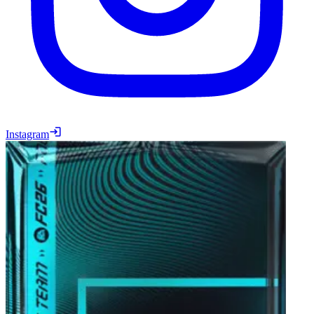
Instagram