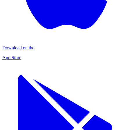
Download on the
App Store