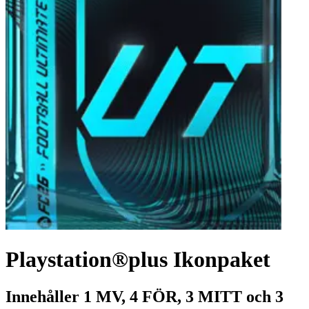
Playstation®plus Ikonpaket
Innehåller 1 MV, 4 FÖR, 3 MITT och 3