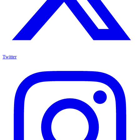
Twitter