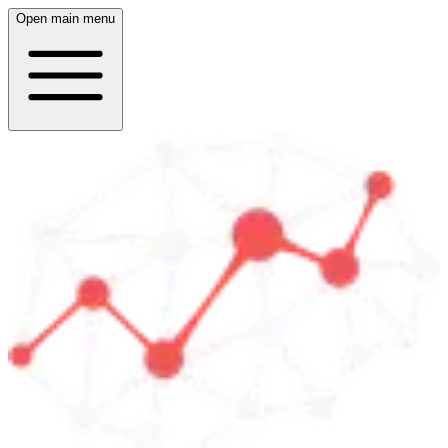
Open main menu