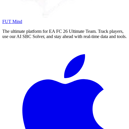
FUT Mind
The ultimate platform for EA FC
26
Ultimate Team. Track players,
use our AI SBC Solver, and stay ahead with real-time data and tools.