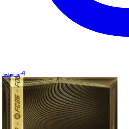
Instagram