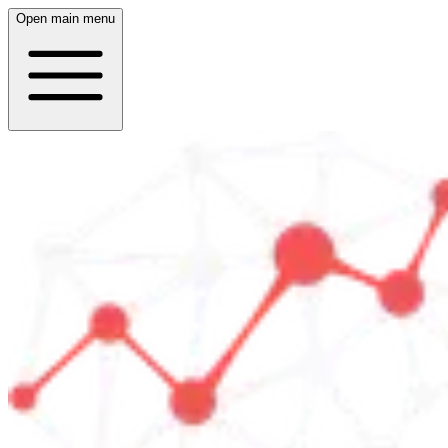
Open main menu