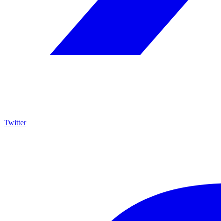
Twitter