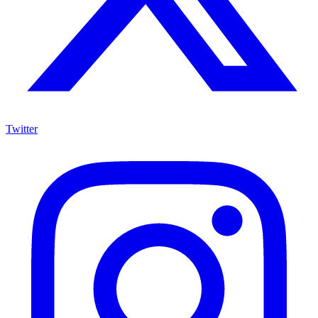
Twitter