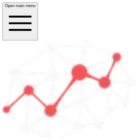
Open main menu