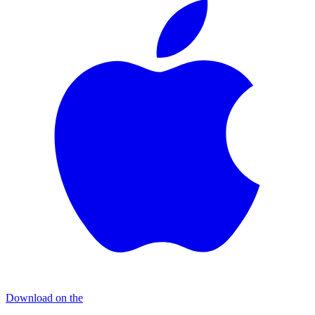
Download on the