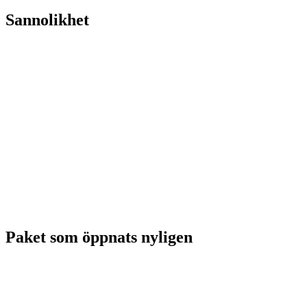
Sannolikhet
Paket som öppnats nyligen