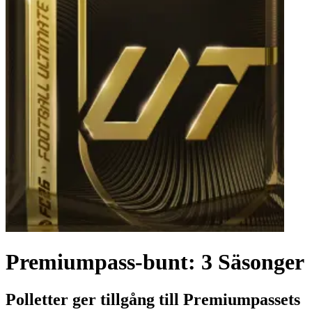
Premiumpass-bunt: 3 Säsonger
Polletter ger tillgång till Premiumpassets