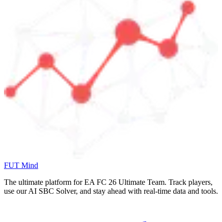
FUT Mind
The ultimate platform for EA FC
26
Ultimate Team. Track players,
use our AI SBC Solver, and stay ahead with real-time data and tools.