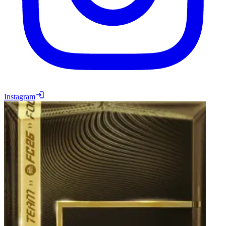
Instagram