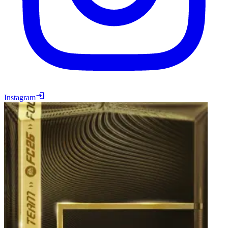
Instagram