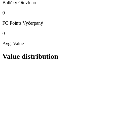
Balíčky
Otevřeno
0
FC Points
Vyčerpaný
0
Avg. Value
Value distribution