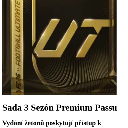
Sada 3 Sezón Premium Passu
Vydání žetonů poskytují přístup k