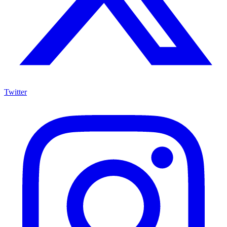
Twitter