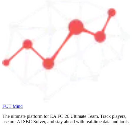
FUT Mind
The ultimate platform for EA FC
26
Ultimate Team. Track players,
use our AI SBC Solver, and stay ahead with real-time data and tools.