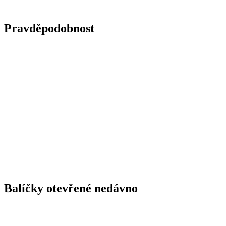
Pravděpodobnost
Balíčky otevřené nedávno