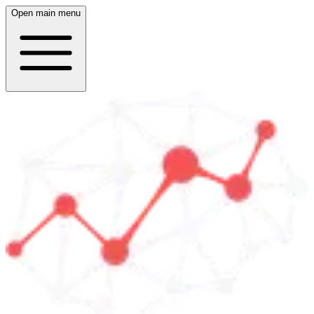
Open main menu