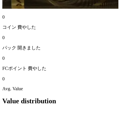
0
コイン
費やした
0
パック
開きました
0
FCポイント
費やした
0
Avg. Value
Value distribution