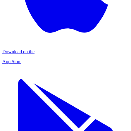
Download on the
App Store