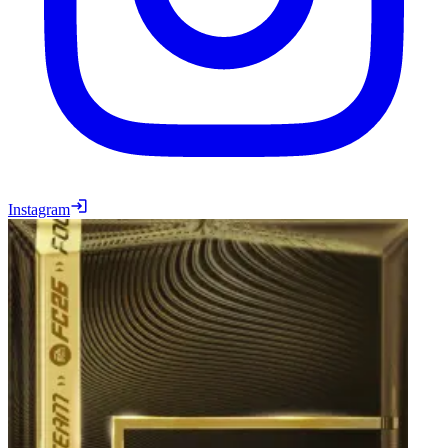
Instagram