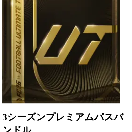
3シーズンプレミアムパスバ
ンドル