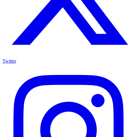
Twitter