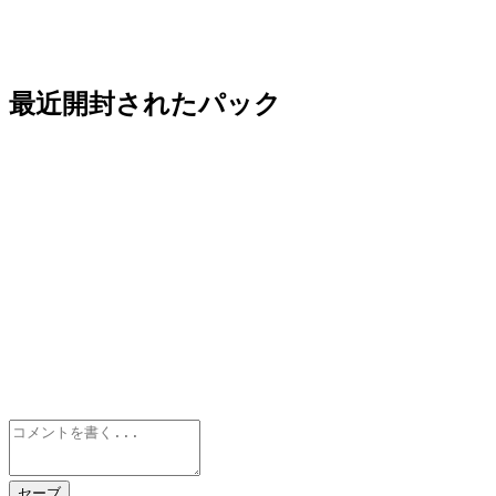
最近開封されたパック
セーブ