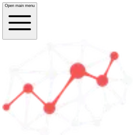
Open main menu