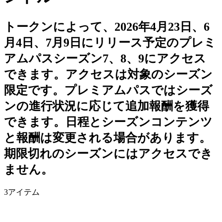
トークンによって、2026年4月23日、6
月4日、7月9日にリリース予定のプレミ
アムパスシーズン7、8、9にアクセス
できます。アクセスは対象のシーズン
限定です。プレミアムパスではシーズ
ンの進行状況に応じて追加報酬を獲得
できます。日程とシーズンコンテンツ
と報酬は変更される場合があります。
期限切れのシーズンにはアクセスでき
ません。
3
アイテム