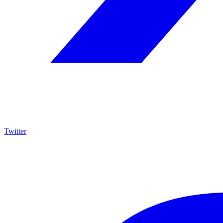
Twitter