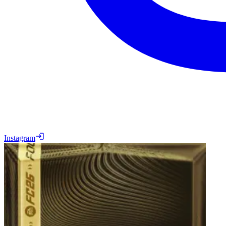
Instagram