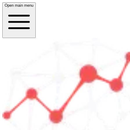
Open main menu