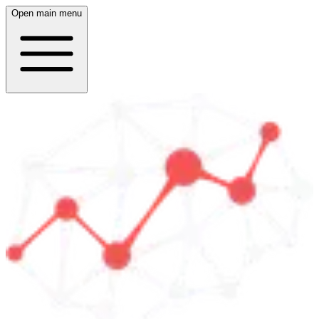
Open main menu