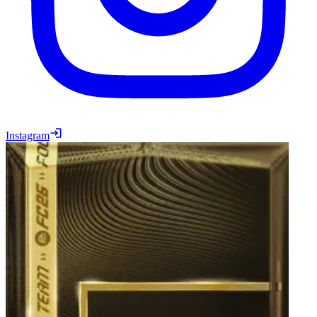
Instagram