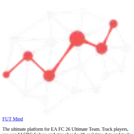
FUT Mind
The ultimate platform for EA FC
26
Ultimate Team. Track players,