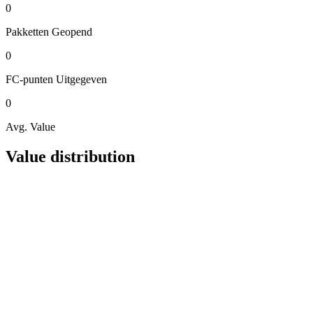
0
Pakketten
Geopend
0
FC-punten
Uitgegeven
0
Avg. Value
Value distribution