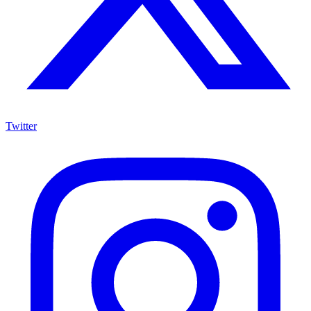
Twitter