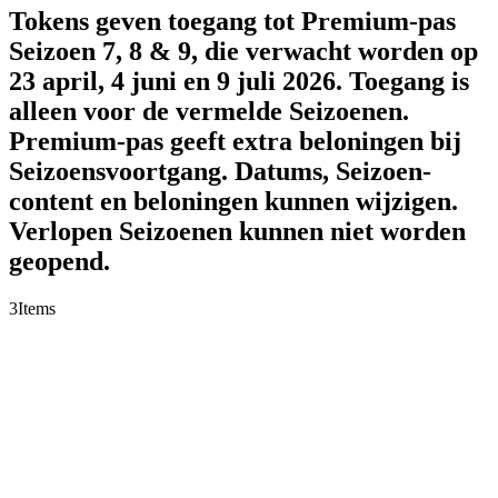
Tokens geven toegang tot Premium-pas
Seizoen 7, 8 & 9, die verwacht worden op
23 april, 4 juni en 9 juli 2026. Toegang is
alleen voor de vermelde Seizoenen.
Premium-pas geeft extra beloningen bij
Seizoensvoortgang. Datums, Seizoen-
content en beloningen kunnen wijzigen.
Verlopen Seizoenen kunnen niet worden
geopend.
3
Items