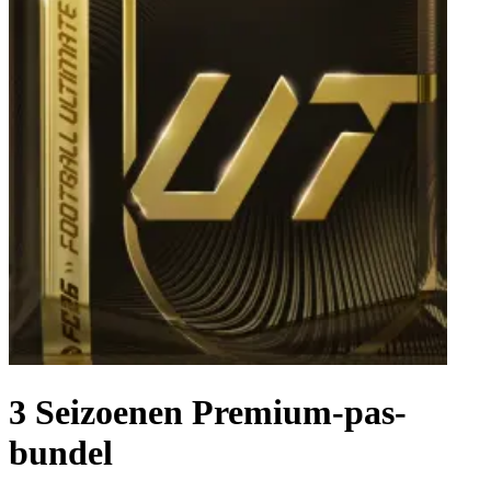
3 Seizoenen Premium-pas-
bundel