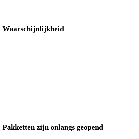
Waarschijnlijkheid
Pakketten zijn onlangs geopend