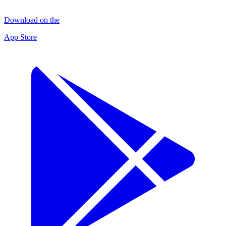
Download on the
App Store