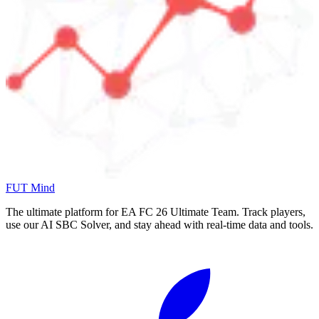
FUT Mind
The ultimate platform for EA FC
26
Ultimate Team. Track players,
use our AI SBC Solver, and stay ahead with real-time data and tools.