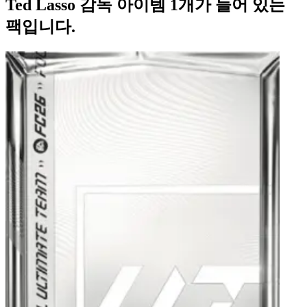
Ted Lasso 감독 아이템 1개가 들어 있는
팩입니다.