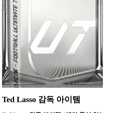
Ted Lasso 감독 아이템