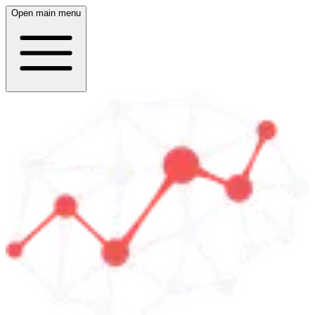
Open main menu