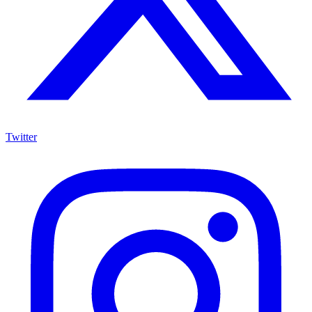
Twitter