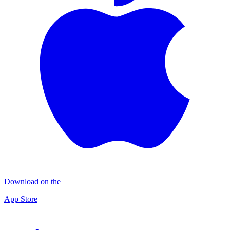
Download on the
App Store