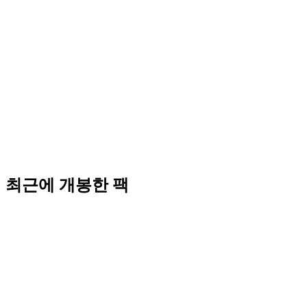
최근에 개봉한 팩