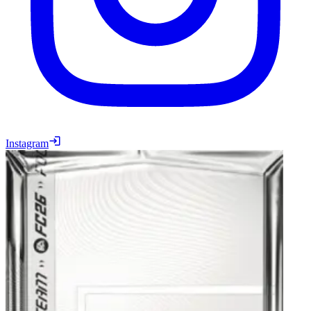
Instagram