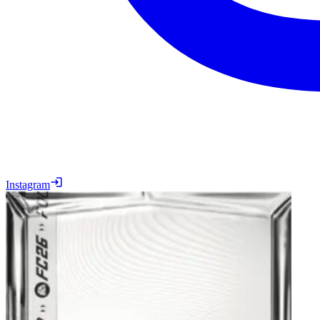
Instagram