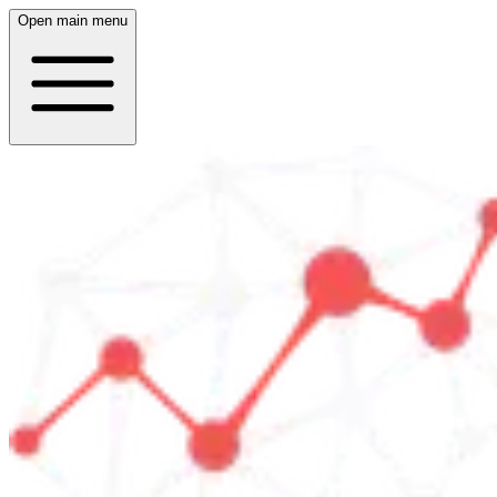
Open main menu