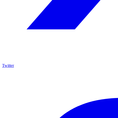
Twitter