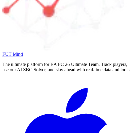
FUT Mind
The ultimate platform for EA FC
26
Ultimate Team. Track players,
use our AI SBC Solver, and stay ahead with real-time data and tools.