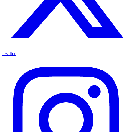
Twitter