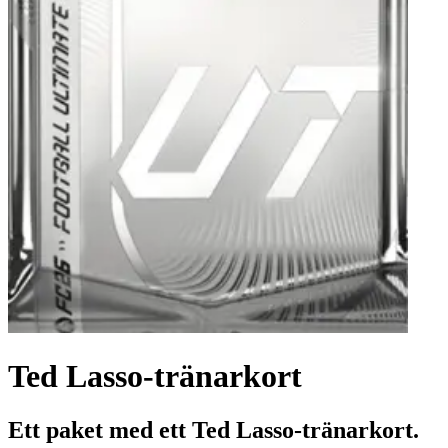
Ted Lasso-tränarkort
Ett paket med ett Ted Lasso-tränarkort.