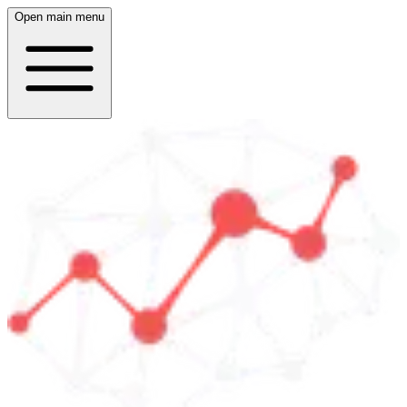
Open main menu