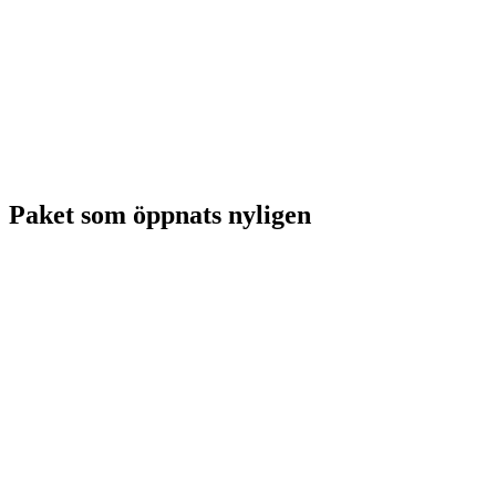
Paket som öppnats nyligen