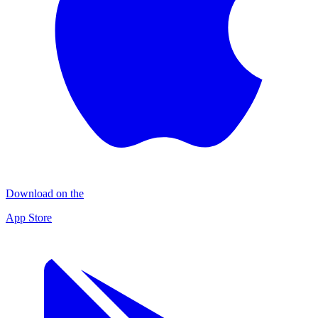
Download on the
App Store