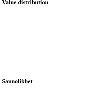
Value distribution
Sannolikhet