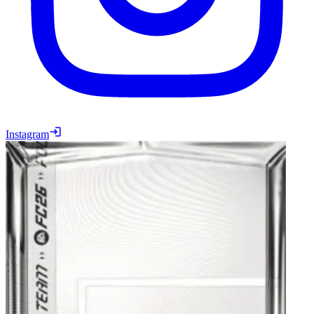
Instagram