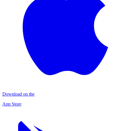
Download on the
App Store