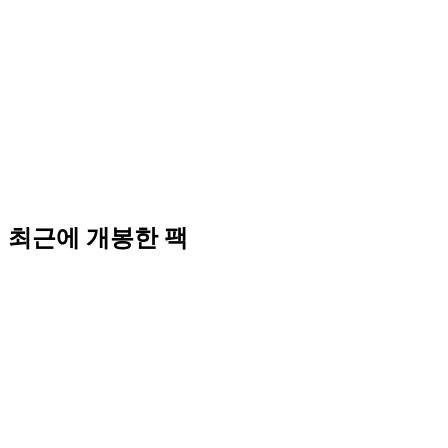
최근에 개봉한 팩