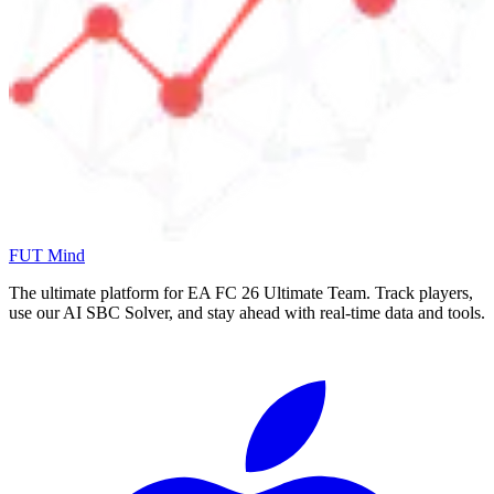
FUT Mind
The ultimate platform for EA FC
26
Ultimate Team. Track players,
use our AI SBC Solver, and stay ahead with real-time data and tools.