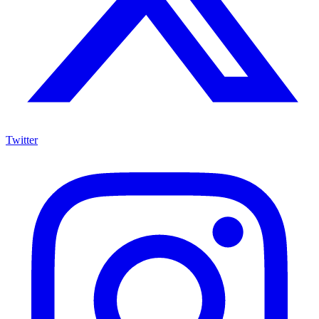
Twitter