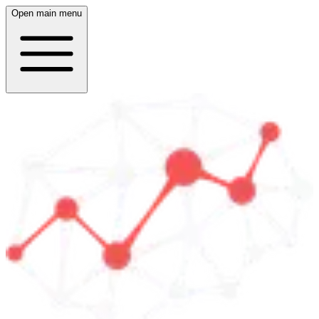
Open main menu