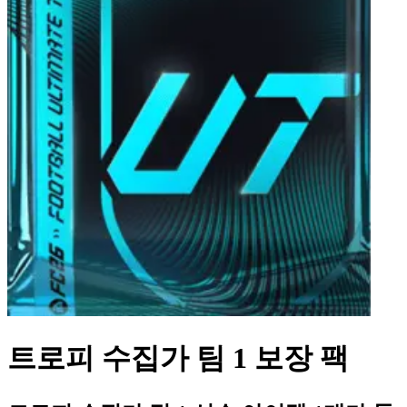
트로피 수집가 팀 1 보장 팩