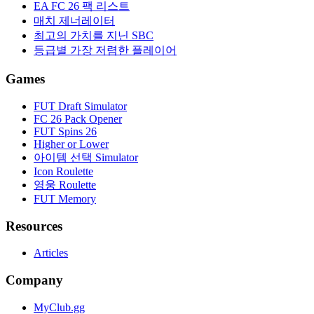
EA FC 26 팩 리스트
매치 제너레이터
최고의 가치를 지닌 SBC
등급별 가장 저렴한 플레이어
Games
FUT Draft Simulator
FC 26 Pack Opener
FUT Spins 26
Higher or Lower
아이템 선택 Simulator
Icon Roulette
영웅 Roulette
FUT Memory
Resources
Articles
Company
MyClub.gg