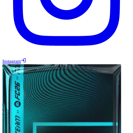
Instagram