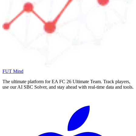
FUT Mind
The ultimate platform for EA FC
26
Ultimate Team. Track players,
use our AI SBC Solver, and stay ahead with real-time data and tools.