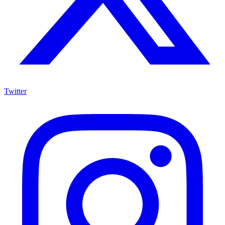
Twitter