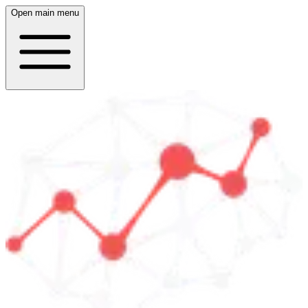
Open main menu