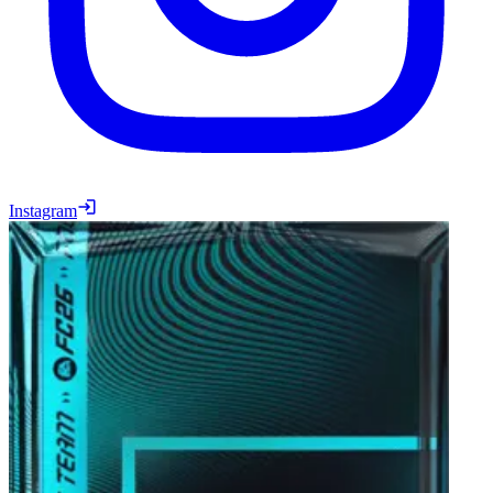
Instagram