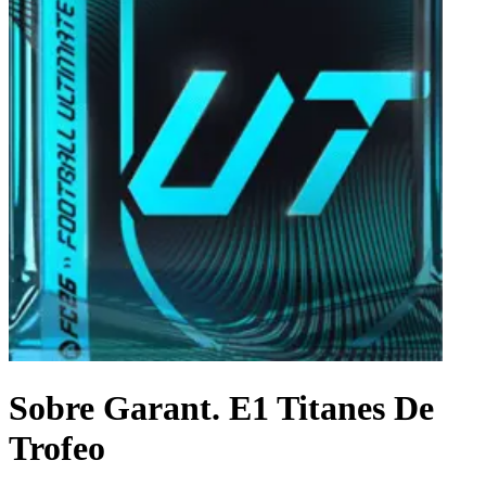
Sobre Garant. E1 Titanes De
Trofeo