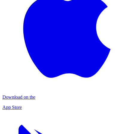
Download on the
App Store