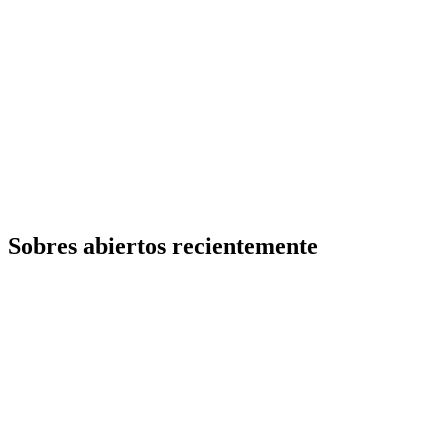
Sobres abiertos recientemente