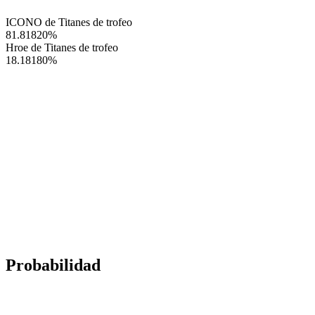
ICONO de Titanes de trofeo
81.81820
%
Hroe de Titanes de trofeo
18.18180
%
Probabilidad