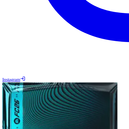
Instagram