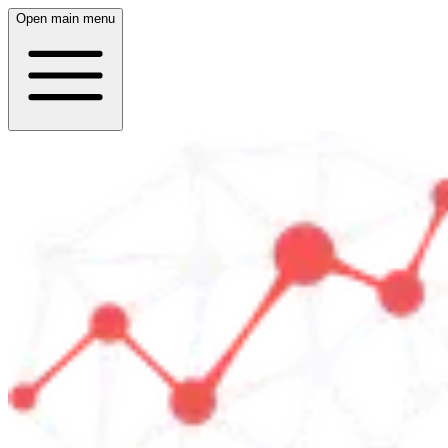
Open main menu