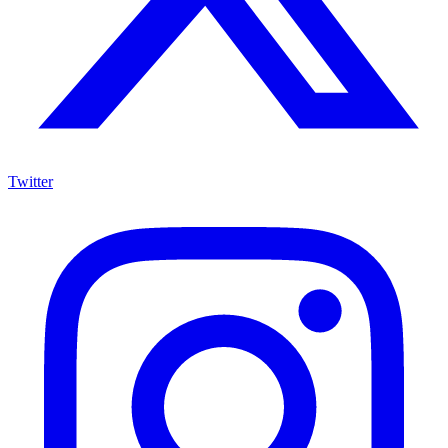
Twitter