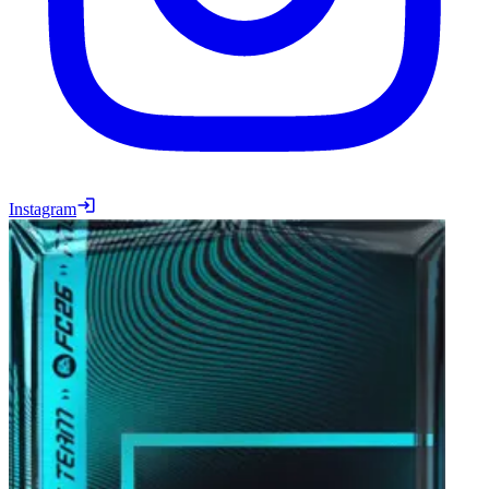
Instagram