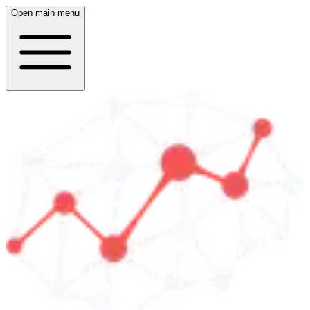
Open main menu