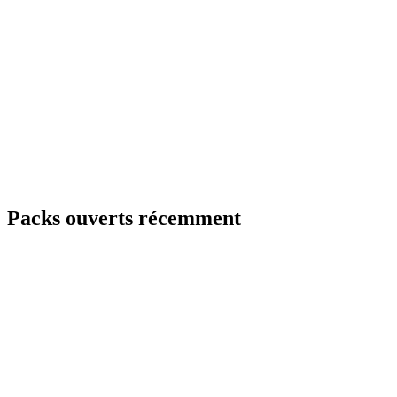
Packs ouverts récemment