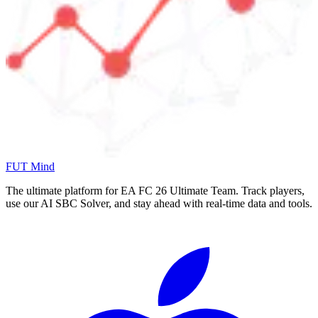
FUT Mind
The ultimate platform for EA FC
26
Ultimate Team. Track players,
use our AI SBC Solver, and stay ahead with real-time data and tools.