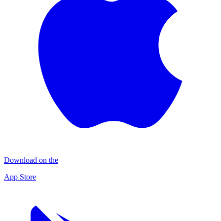
Download on the
App Store