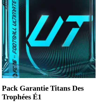
Pack Garantie Titans Des
Trophées É1