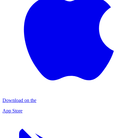
Download on the
App Store