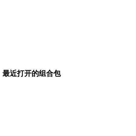
最近打开的组合包