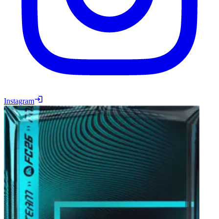
Instagram