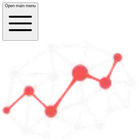
Open main menu