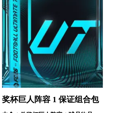
奖杯巨人阵容 1 保证组合包