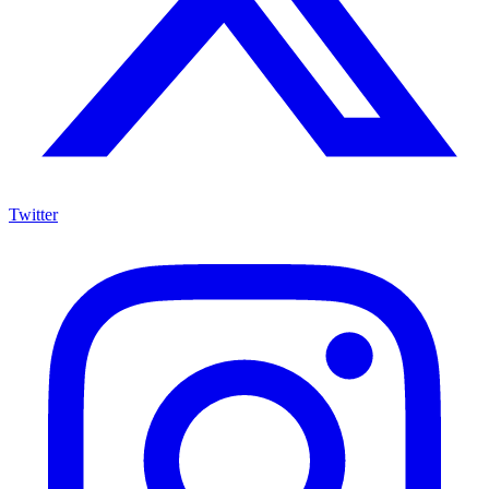
Twitter