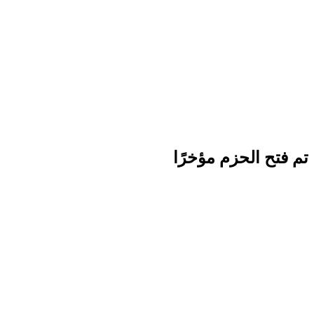
تم فتح الحزم مؤخرًا