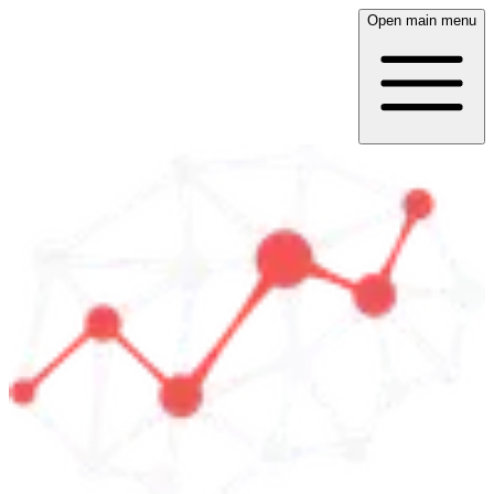
Open main menu