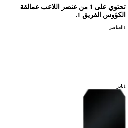
تحتوي على 1 من عنصر اللاعب عمالقة
الكؤوس الفريق 1.
1
العناصر
1
نادر