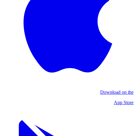
Download on the
App Store