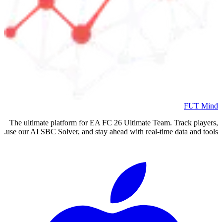
FUT Mind
The ultimate platform for EA FC
26
Ultimate Team. Track players,
use our AI SBC Solver, and stay ahead with real-time data and tools.