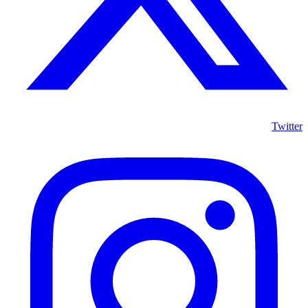
Twitter