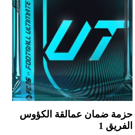
حزمة ضمان عمالقة الكؤوس
الفريق 1