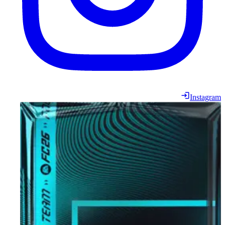
Instagram