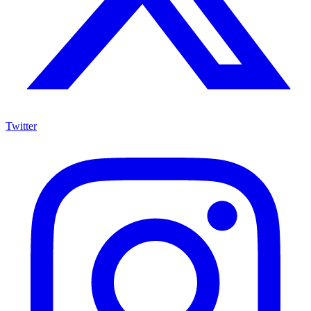
Twitter