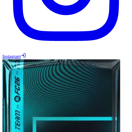
Instagram