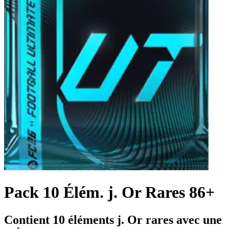
Pack 10 Élém. j. Or Rares 86+
Contient 10 éléments j. Or rares avec une