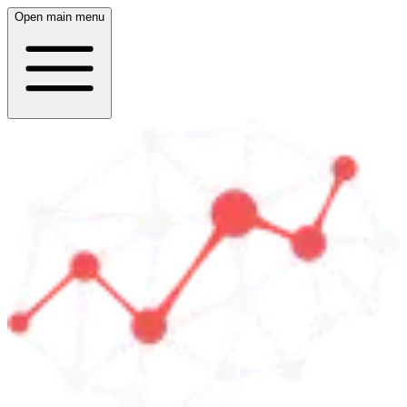
Open main menu