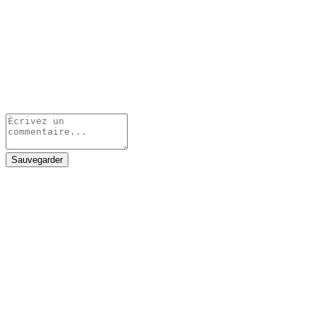
Sauvegarder