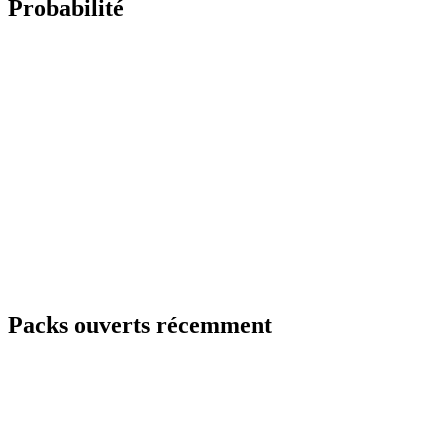
Probabilité
Packs ouverts récemment