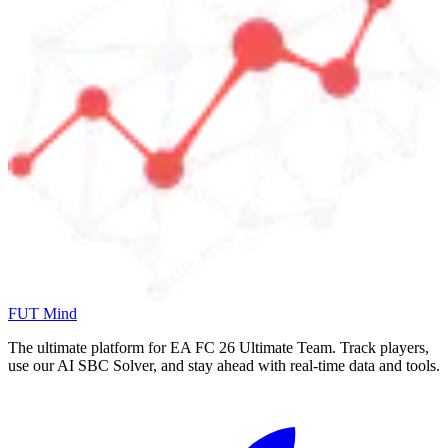
FUT Mind
The ultimate platform for EA FC
26
Ultimate Team. Track players,
use our AI SBC Solver, and stay ahead with real-time data and tools.