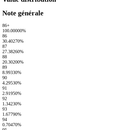
Note générale
86+
100.00000
%
86
30.40270
%
87
27.38260
%
88
20.30200
%
89
8.99330
%
90
4.29530
%
91
2.91950
%
92
1.34230
%
93
1.67790
%
94
0.70470
%
95