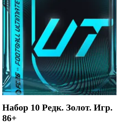
Набор 10 Редк. Золот. Игр.
86+