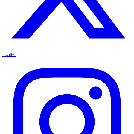
Twitter