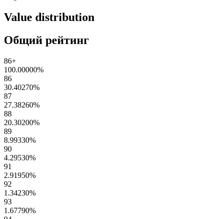
Value distribution
Общий рейтинг
86+
100.00000
%
86
30.40270
%
87
27.38260
%
88
20.30200
%
89
8.99330
%
90
4.29530
%
91
2.91950
%
92
1.34230
%
93
1.67790
%