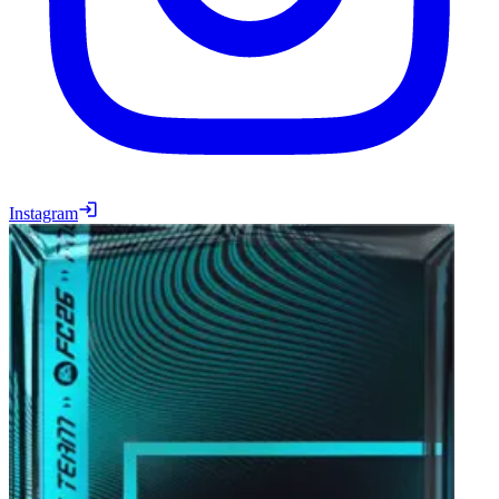
Instagram