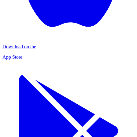
Download on the
App Store