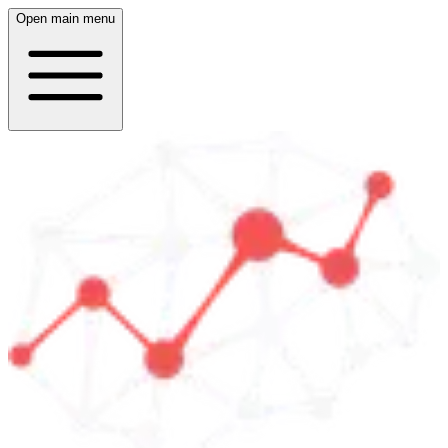
Open main menu