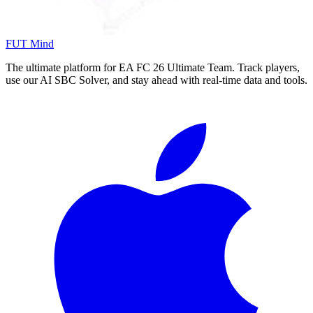
FUT Mind
The ultimate platform for EA FC
26
Ultimate Team. Track players,
use our AI SBC Solver, and stay ahead with real-time data and tools.