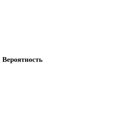
Вероятность