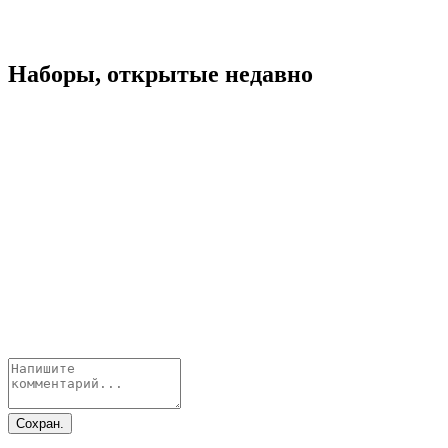
Наборы, открытые недавно
Сохран.