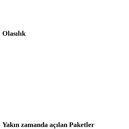
Olasılık
Yakın zamanda açılan Paketler