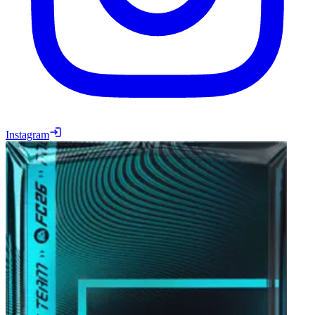
Instagram