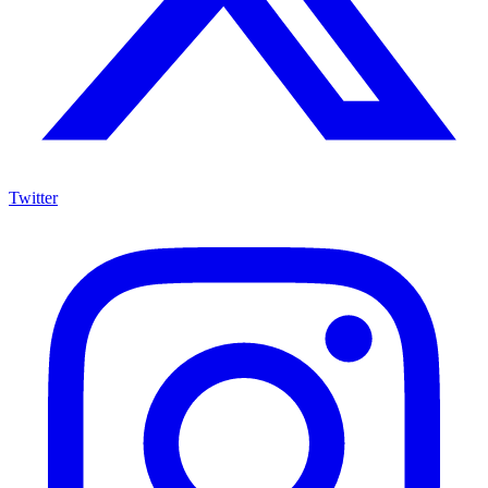
Twitter