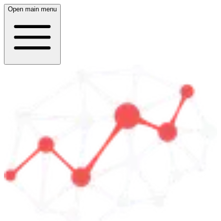
Open main menu