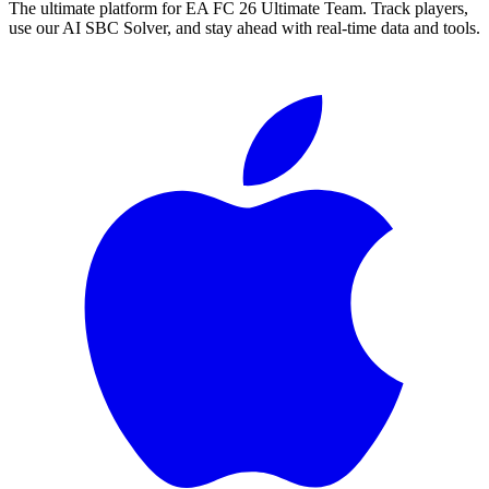
The ultimate platform for EA FC
26
Ultimate Team. Track players,
use our AI SBC Solver, and stay ahead with real-time data and tools.