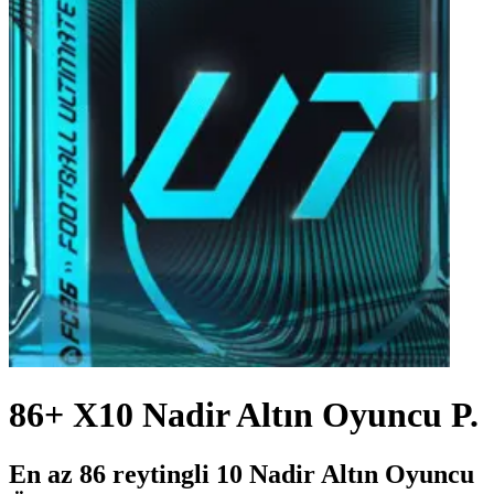
86+ X10 Nadir Altın Oyuncu P.
En az 86 reytingli 10 Nadir Altın Oyuncu