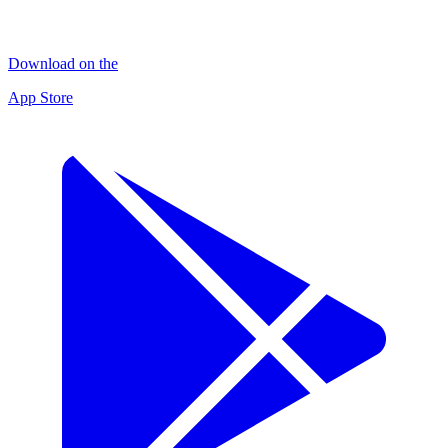
Download on the
App Store