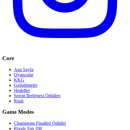
Core
Ana Sayfa
Oyuncular
KKG
Geliştirmeler
Hedefler
Sezon İlerlemesi Ödülleri
Rush
Game Modes
Champions Finalleri Ödüller
Rivals Top 200