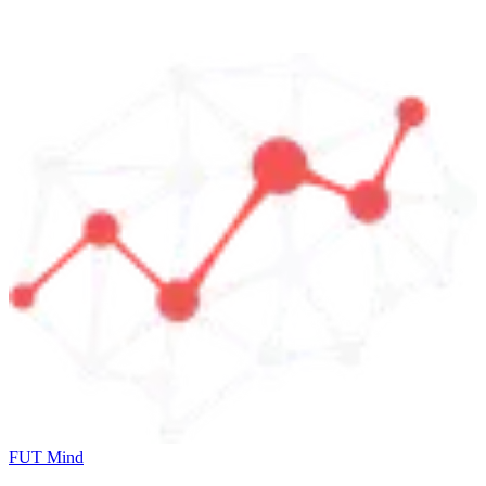
FUT Mind