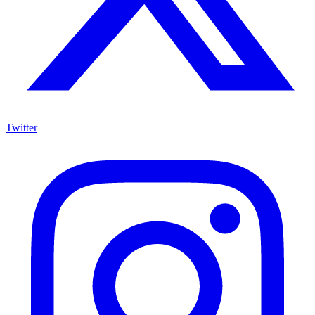
Twitter