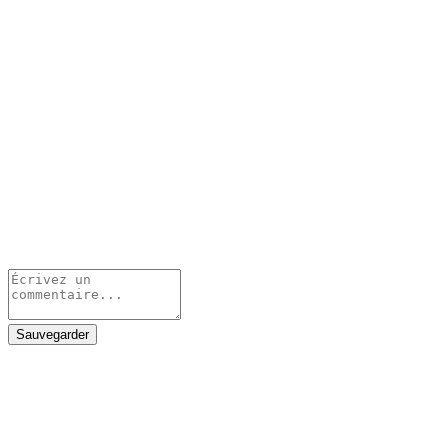
Sauvegarder