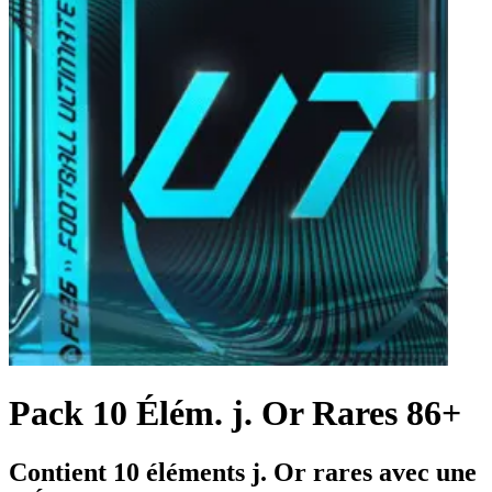
Pack 10 Élém. j. Or Rares 86+
Contient 10 éléments j. Or rares avec une