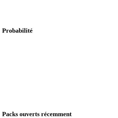
Probabilité
Packs ouverts récemment