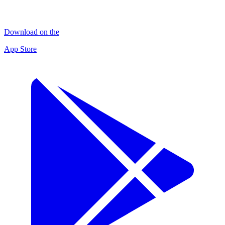
Download on the
App Store