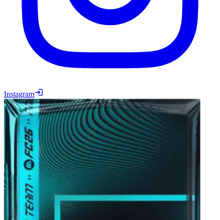
Instagram