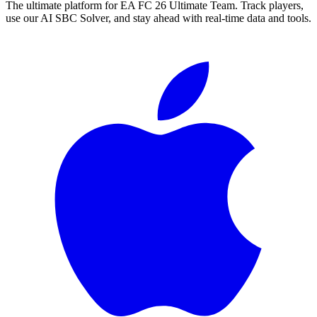
The ultimate platform for EA FC
26
Ultimate Team. Track players,
use our AI SBC Solver, and stay ahead with real-time data and tools.