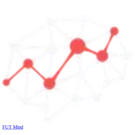
FUT Mind