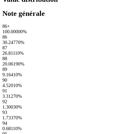
Note générale
86+
100.00000
%
86
30.24770
%
87
26.81110
%
88
20.06190
%
89
9.16410
%
90
4.52010
%
91
3.31270
%
92
1.30030
%
93
1.73370
%
94
0.68110
%
95