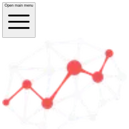
Open main menu