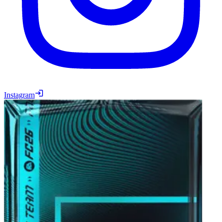
Instagram