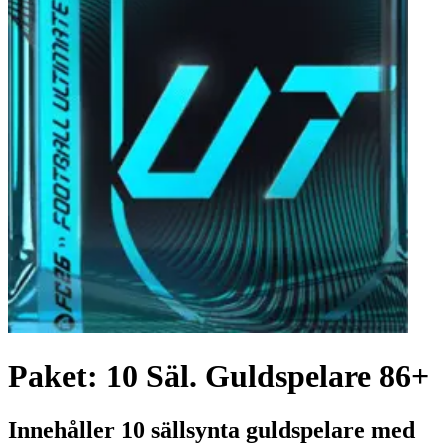
Paket: 10 Säl. Guldspelare 86+
Innehåller 10 sällsynta guldspelare med