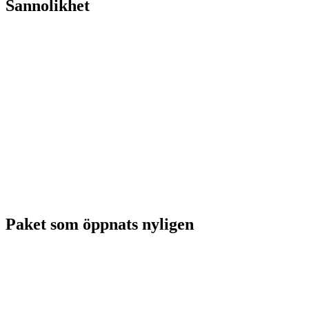
Sannolikhet
Paket som öppnats nyligen