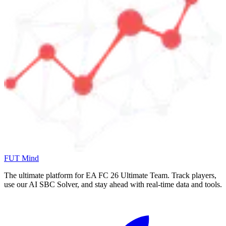
FUT Mind
The ultimate platform for EA FC
26
Ultimate Team. Track players,
use our AI SBC Solver, and stay ahead with real-time data and tools.