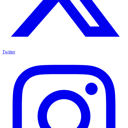
Twitter