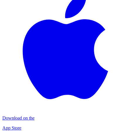
Download on the
App Store