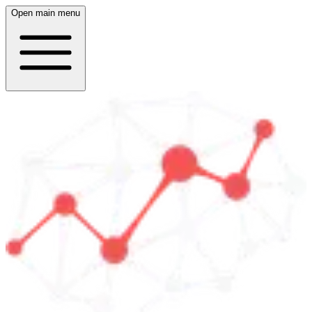
Open main menu