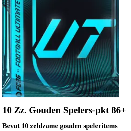
10 Zz. Gouden Spelers-pkt 86+
Bevat 10 zeldzame gouden speleritems