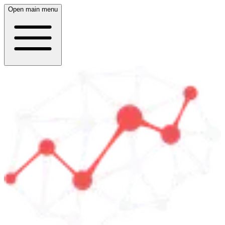
Open main menu