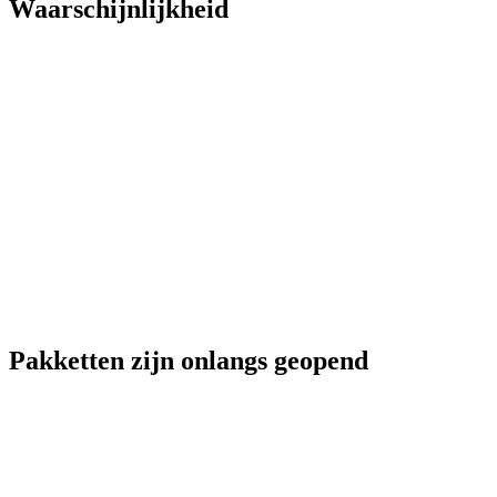
Waarschijnlijkheid
Pakketten zijn onlangs geopend