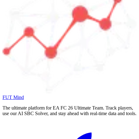
FUT Mind
The ultimate platform for EA FC
26
Ultimate Team. Track players,
use our AI SBC Solver, and stay ahead with real-time data and tools.