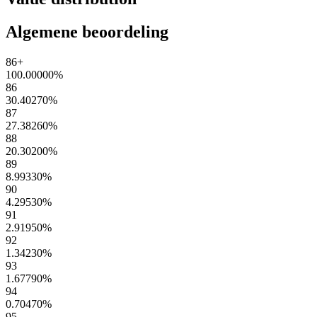
Algemene beoordeling
86+
100.00000
%
86
30.40270
%
87
27.38260
%
88
20.30200
%
89
8.99330
%
90
4.29530
%
91
2.91950
%
92
1.34230
%
93
1.67790
%
94
0.70470
%
95