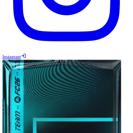
Instagram