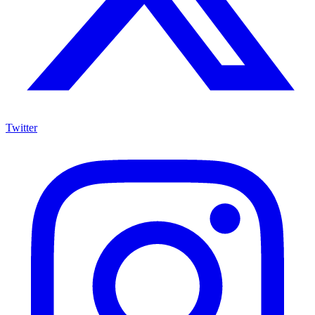
Twitter