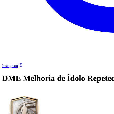
Instagram
DME
Melhoria de Ídolo Repete