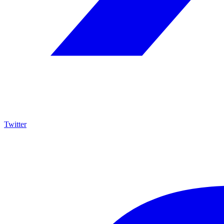
Twitter