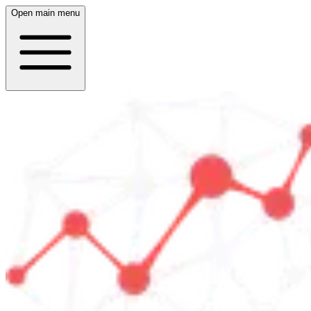
Open main menu