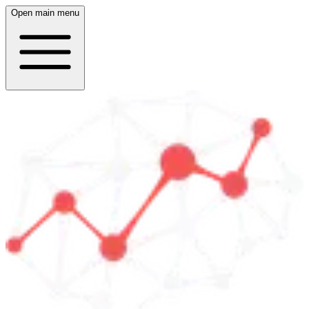
Open main menu