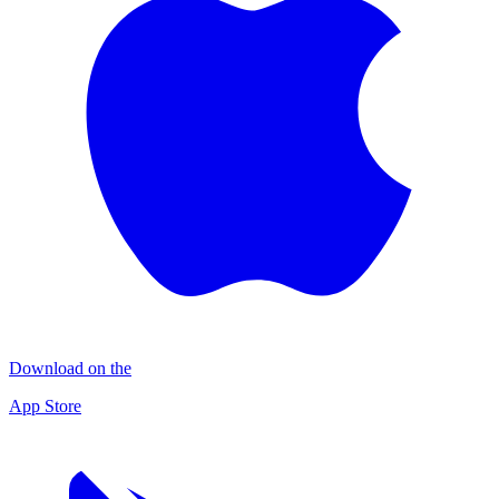
Download on the
App Store