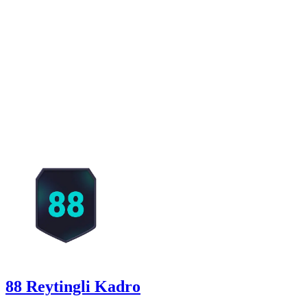
88 Reytingli Kadro