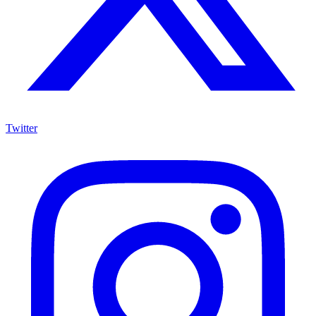
Twitter