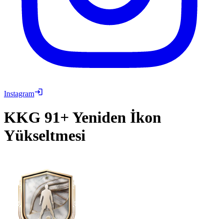
Instagram
KKG
91+ Yeniden İkon
Yükseltmesi