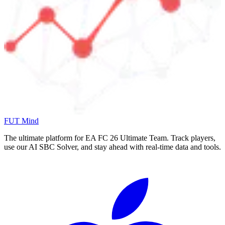
FUT Mind
The ultimate platform for EA FC
26
Ultimate Team. Track players,
use our AI SBC Solver, and stay ahead with real-time data and tools.