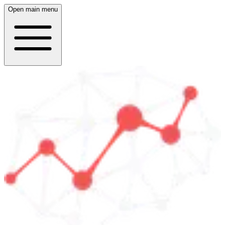
Open main menu