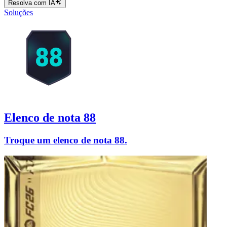
Resolva com IA
Soluções
Elenco de nota 88
Troque um elenco de nota 88.