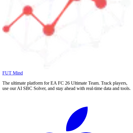
FUT Mind
The ultimate platform for EA FC
26
Ultimate Team. Track players,
use our AI SBC Solver, and stay ahead with real-time data and tools.