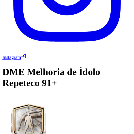
Instagram
DME
Melhoria de Ídolo
Repeteco 91+