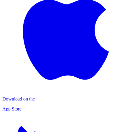
Download on the
App Store