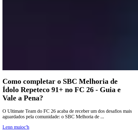
Como completar o SBC Melhoria de
Ídolo Repeteco 91+ no FC 26 - Guia e
Vale a Pena?
O Ultimate Team do FC 26 acaba de receber um dos desafios mais
aguardados pela comunidade: o SBC Melhoria de ...
Lenn muioc'h