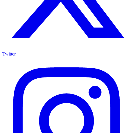
Twitter