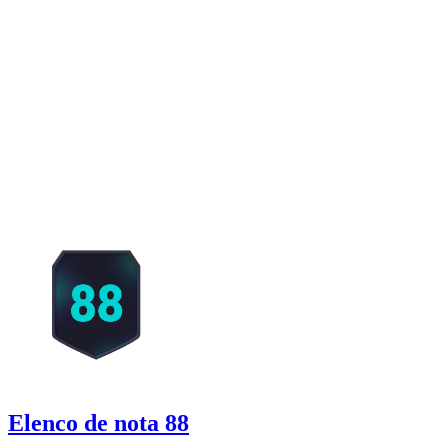
Elenco de nota 88