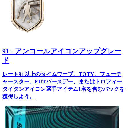
91+ アンコールアイコンアップグレー
ド
レート91以上のタイムワープ、TOTY、フューチ
ャースター、FUTバースデー、またはトロフィー
タイタンアイコン選手アイテム1名を含むパックを
獲得しよう。