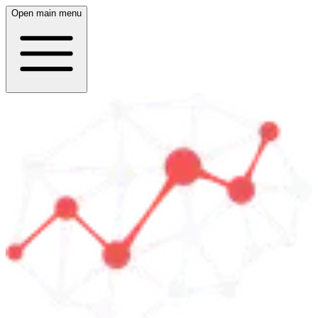
Open main menu