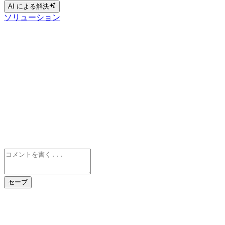
AI による解決
ソリューション
セーブ