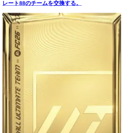
レート88のチームを交換する。