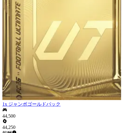
1x ジャンボゴールドパック
44,500
44,250