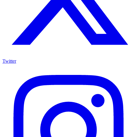
Twitter