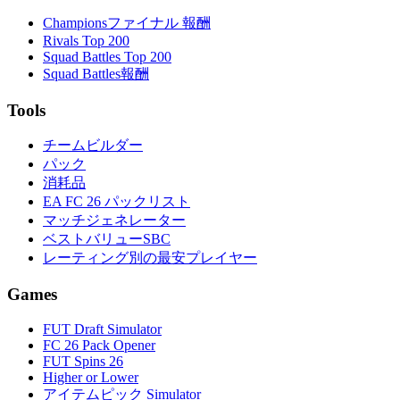
Championsファイナル 報酬
Rivals Top 200
Squad Battles Top 200
Squad Battles報酬
Tools
チームビルダー
パック
消耗品
EA FC 26 パックリスト
マッチジェネレーター
ベストバリューSBC
レーティング別の最安プレイヤー
Games
FUT Draft Simulator
FC 26 Pack Opener
FUT Spins 26
Higher or Lower
アイテムピック Simulator