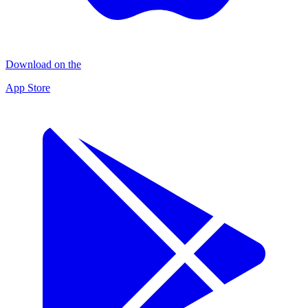
Download on the
App Store