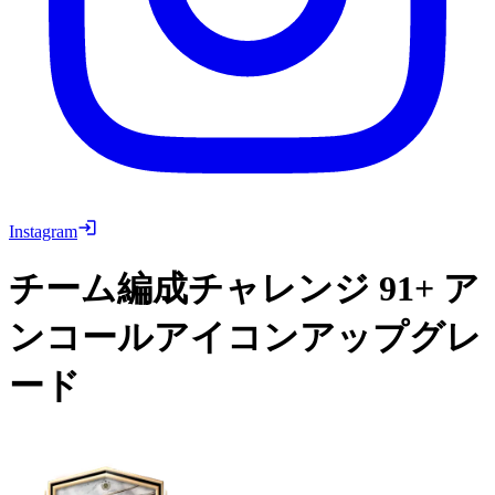
Instagram
チーム編成チャレンジ
91+ ア
ンコールアイコンアップグレ
ード