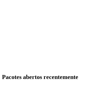
Pacotes abertos recentemente