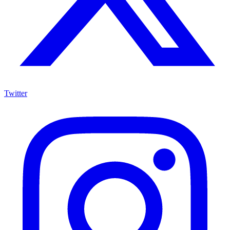
Twitter