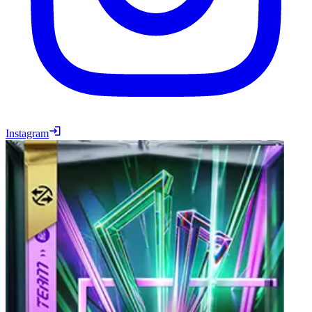
Instagram