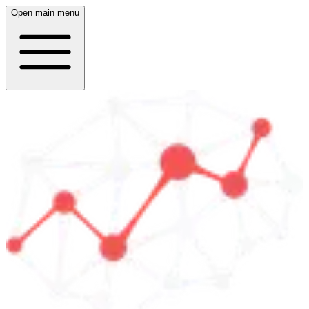
Open main menu