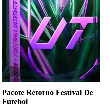
Pacote Retorno Festival De
Futebol