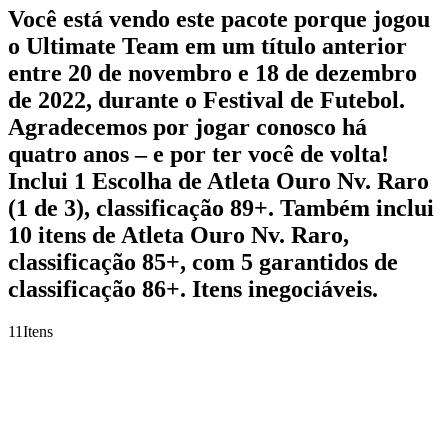
Você está vendo este pacote porque jogou
o Ultimate Team em um título anterior
entre 20 de novembro e 18 de dezembro
de 2022, durante o Festival de Futebol.
Agradecemos por jogar conosco há
quatro anos – e por ter você de volta!
Inclui 1 Escolha de Atleta Ouro Nv. Raro
(1 de 3), classificação 89+. Também inclui
10 itens de Atleta Ouro Nv. Raro,
classificação 85+, com 5 garantidos de
classificação 86+. Itens inegociáveis.
11
Itens