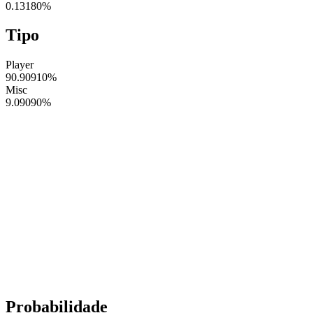
0.13180
%
Tipo
Player
90.90910
%
Misc
9.09090
%
Probabilidade