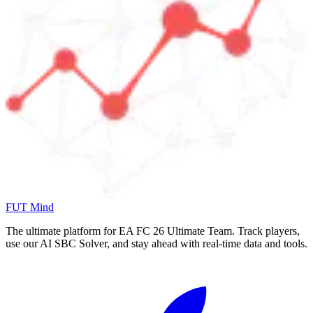
FUT Mind
The ultimate platform for EA FC
26
Ultimate Team. Track players,
use our AI SBC Solver, and stay ahead with real-time data and tools.