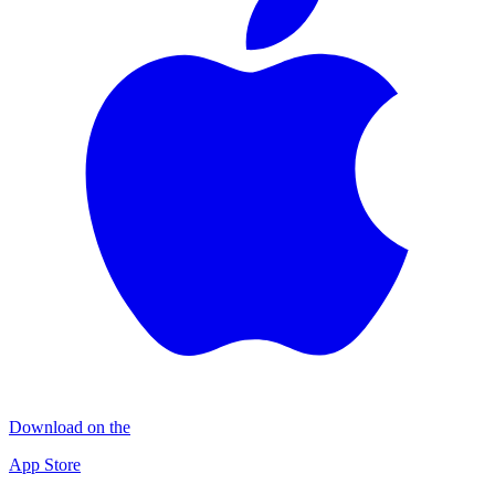
Download on the
App Store