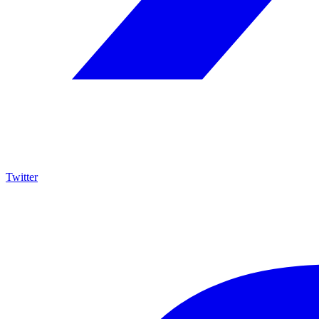
Twitter