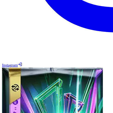
Instagram