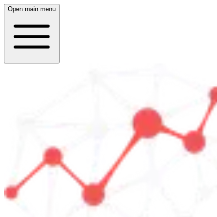
Open main menu