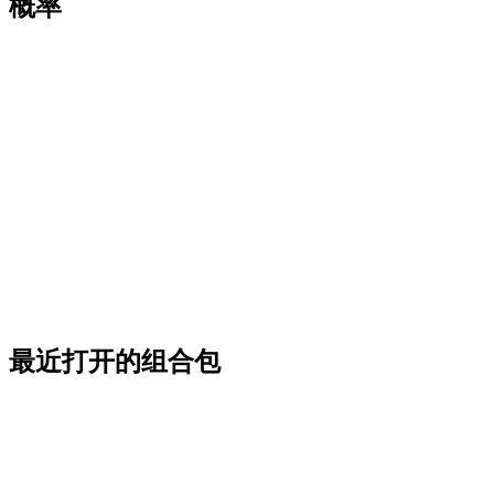
概率
最近打开的组合包