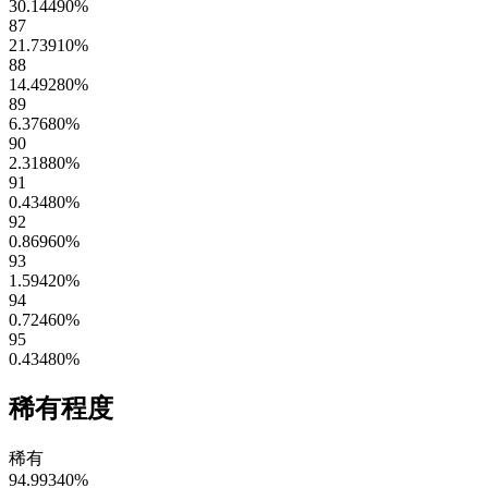
30.14490
%
87
21.73910
%
88
14.49280
%
89
6.37680
%
90
2.31880
%
91
0.43480
%
92
0.86960
%
93
1.59420
%
94
0.72460
%
95
0.43480
%
稀有程度
稀有
94.99340
%