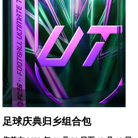
足球庆典归乡组合包