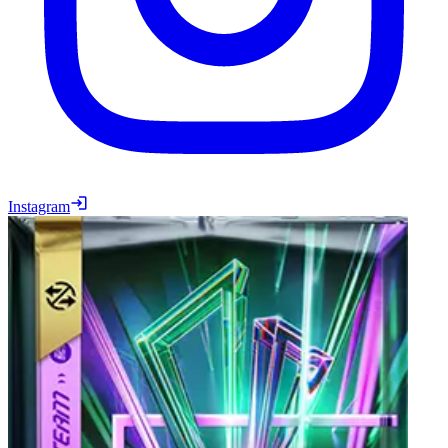
Instagram