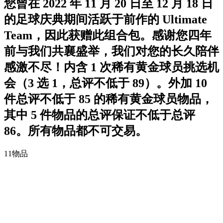
您曾在 2022 年 11 月 20 日至 12 月 18 日
的足球庆典期间活跃于前作的 Ultimate
Team，因此获赠此组合包。感谢您四年
前与我们共襄盛举，我们对您的长久陪伴
感激不尽！内含 1 次稀有黄金球员挑选机
会（3 选 1，总评不低于 89）。外加 10
件总评不低于 85 的稀有黄金球员物品，
其中 5 件物品的总评保证不低于总评
86。所有物品都不可交易。
11
物品