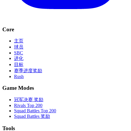
Core
主页
球员
SBC
进化
目标
赛季进度奖励
Rush
Game Modes
冠军决赛 奖励
Rivals Top 200
Squad Battles Top 200
Squad Battles 奖励
Tools