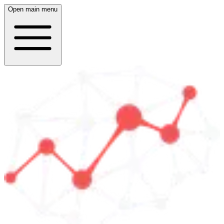
Open main menu