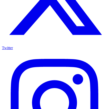
Twitter