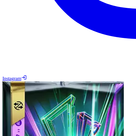
Instagram