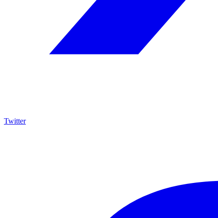
Twitter