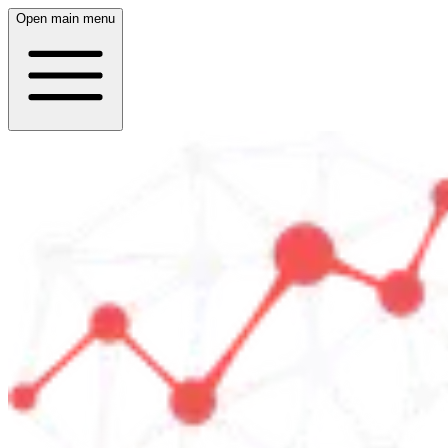
Open main menu