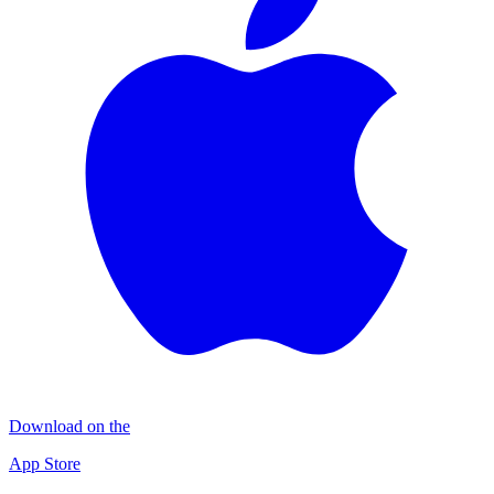
Download on the
App Store