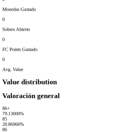
Monedas
Gastado
0
Sobres
Abierto
0
FC Points
Gastado
0
Avg. Value
Value distribution
Valoración general
86+
79.13000
%
85
20.86960
%
86