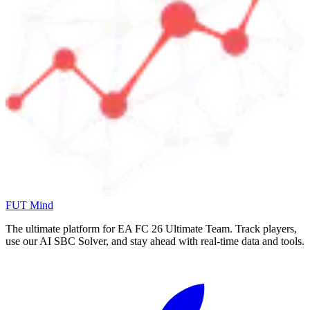
FUT Mind
The ultimate platform for EA FC
26
Ultimate Team. Track players,
use our AI SBC Solver, and stay ahead with real-time data and tools.