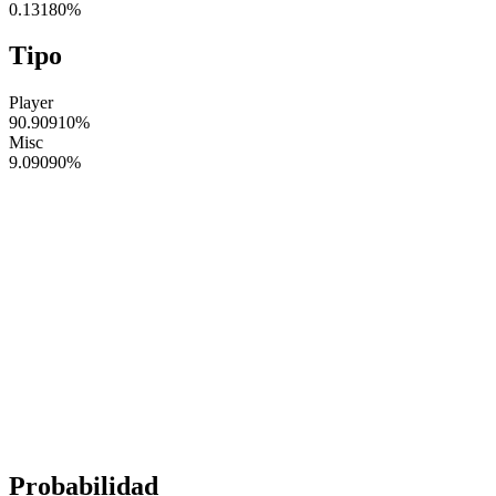
0.13180
%
Tipo
Player
90.90910
%
Misc
9.09090
%
Probabilidad