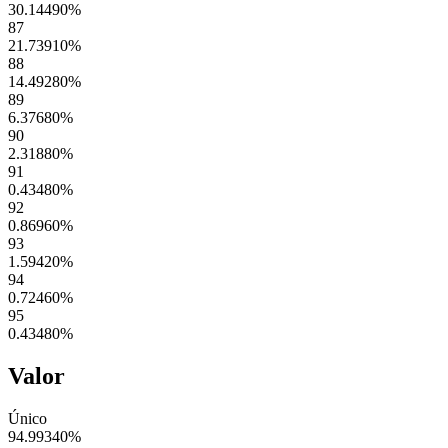
30.14490
%
87
21.73910
%
88
14.49280
%
89
6.37680
%
90
2.31880
%
91
0.43480
%
92
0.86960
%
93
1.59420
%
94
0.72460
%
95
0.43480
%
Valor
Único
94.99340
%