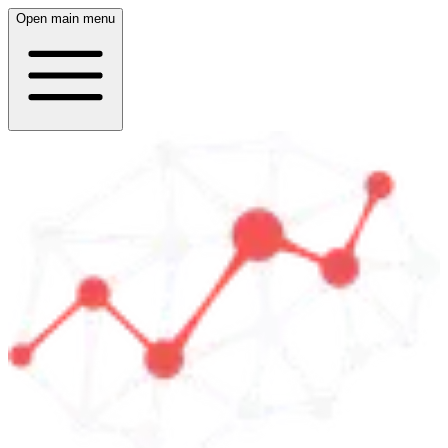
Open main menu