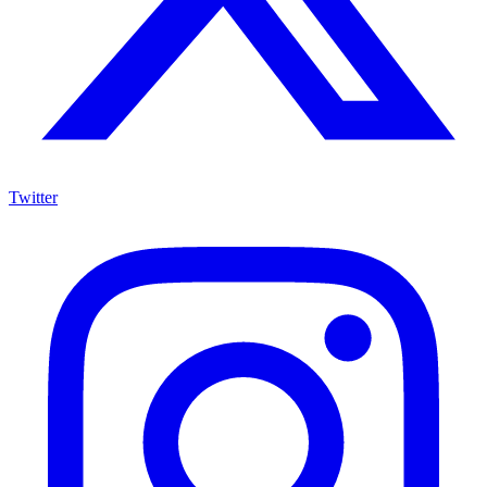
Twitter