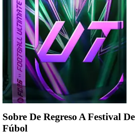
Sobre De Regreso A Festival De
Fúbol