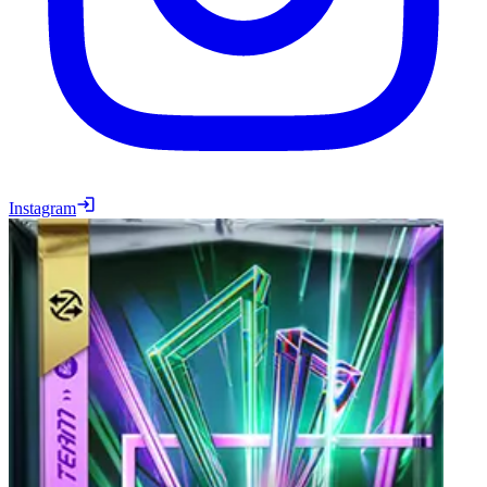
Instagram