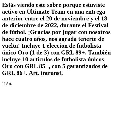
Estás viendo este sobre porque estuviste
activo en Ultimate Team en una entrega
anterior entre el 20 de noviembre y el 18
de diciembre de 2022, durante el Festival
de fútbol. ¡Gracias por jugar con nosotros
hace cuatro años, nos agrada tenerte de
vuelta! Incluye 1 elección de futbolista
único Oro (1 de 3) con GRL 89+. También
incluye 10 artículos de futbolista únicos
Oro con GRL 85+, con 5 garantizados de
GRL 86+. Art. intransf.
11
Art.