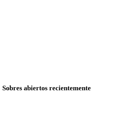
Sobres abiertos recientemente