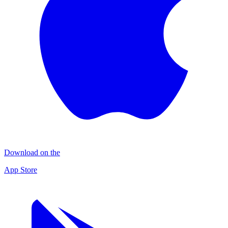
Download on the
App Store