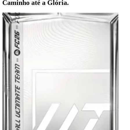
Caminho até a Glória.