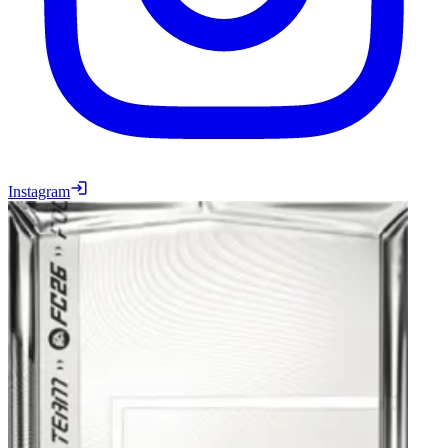
Instagram