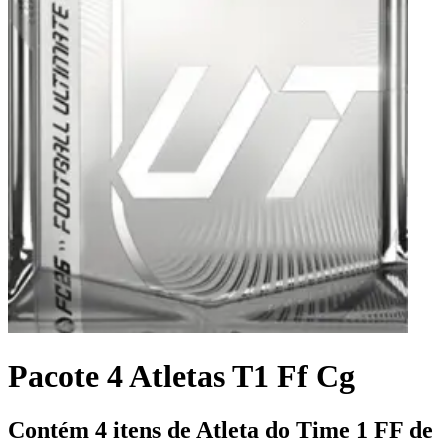
Pacote 4 Atletas T1 Ff Cg
Contém 4 itens de Atleta do Time 1 FF de