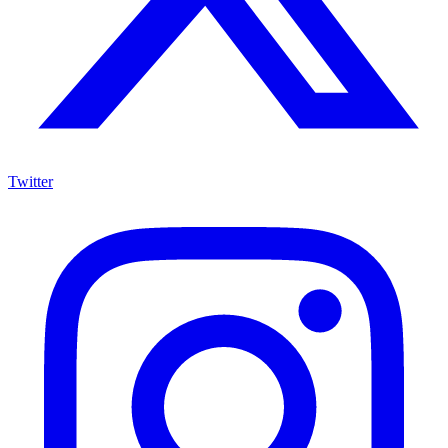
Twitter