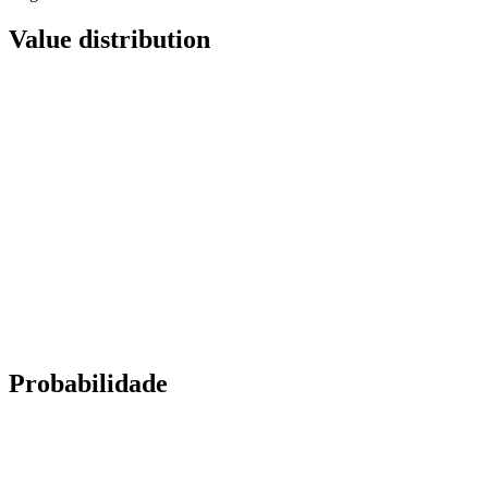
Value distribution
Probabilidade