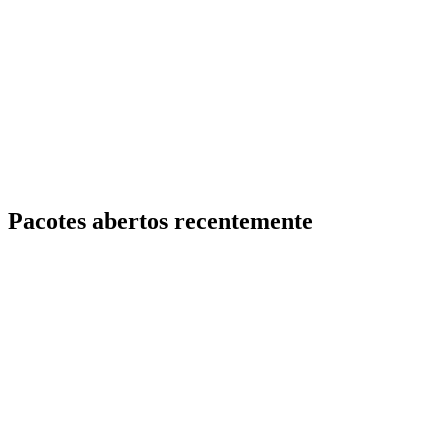
Pacotes abertos recentemente