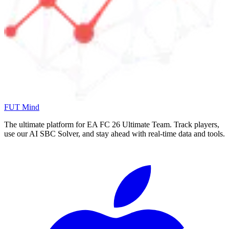
FUT Mind
The ultimate platform for EA FC
26
Ultimate Team. Track players,
use our AI SBC Solver, and stay ahead with real-time data and tools.