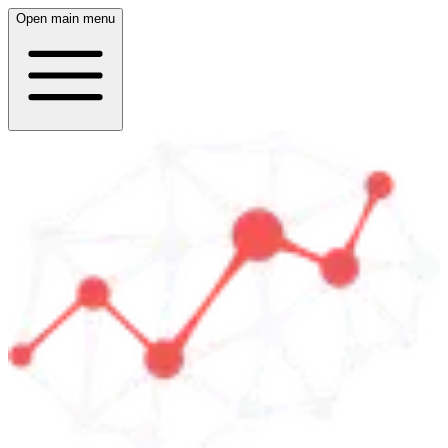
Open main menu