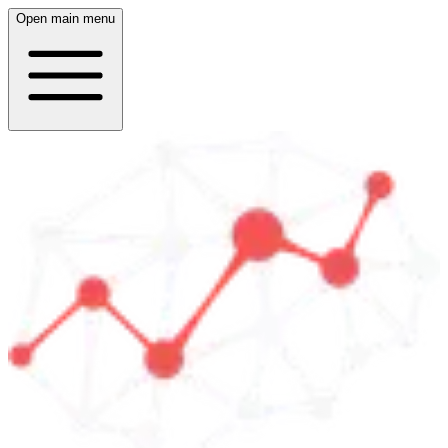
Open main menu