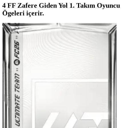
4 FF Zafere Giden Yol 1. Takım Oyuncu
Ögeleri içerir.