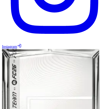
Instagram