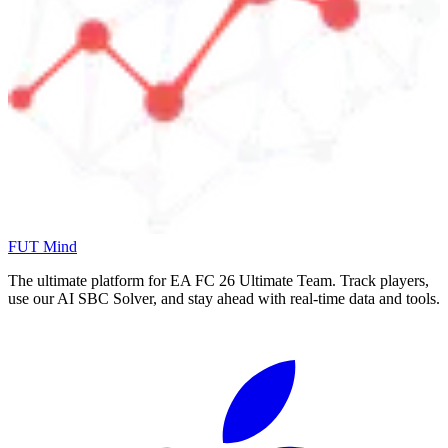
FUT Mind
The ultimate platform for EA FC
26
Ultimate Team. Track players,
use our AI SBC Solver, and stay ahead with real-time data and tools.