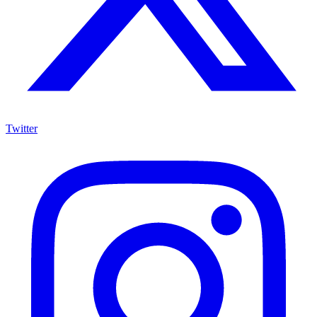
Twitter