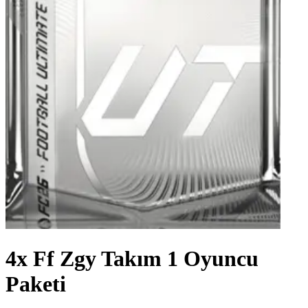
4x Ff Zgy Takım 1 Oyuncu
Paketi