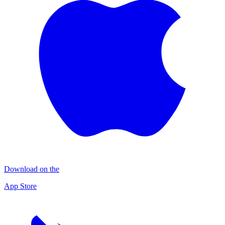
Download on the
App Store