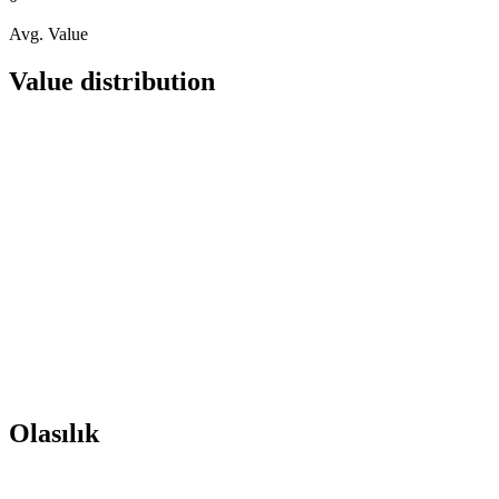
Avg. Value
Value distribution
Olasılık