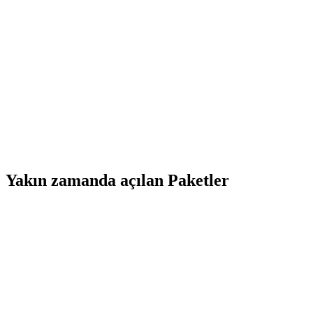
Yakın zamanda açılan Paketler