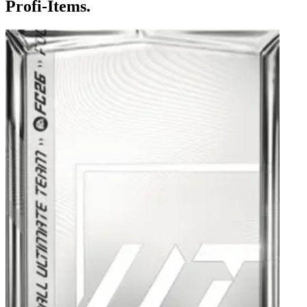
Profi-Items.