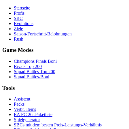
Startseite
Profis
SBC
Evolutions
Ziele
Saison-Fortschritt-Belohnungen
Rush
Game Modes
Champions Finals Boni
Rivals Top 200
Squad Battles Top 200
Squad Battles-Boni
Tools
Assistent
Packs
Verbr.-Items
EA FC 26 -Paketliste
Spielgenerator
SBCs mit dem besten Preis-Leistungs-Verhältnis