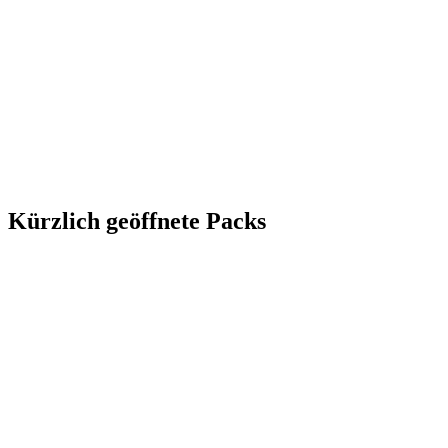
Kürzlich geöffnete Packs