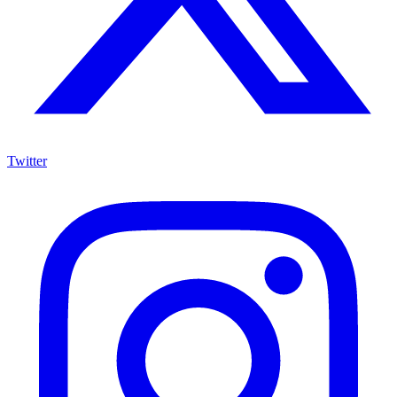
Twitter