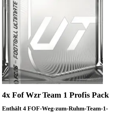
4x Fof Wzr Team 1 Profis Pack
Enthält 4 FOF-Weg-zum-Ruhm-Team-1-