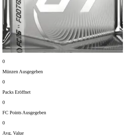
0
Münzen
Ausgegeben
0
Packs
Eröffnet
0
FC Points
Ausgegeben
0
Avg. Value