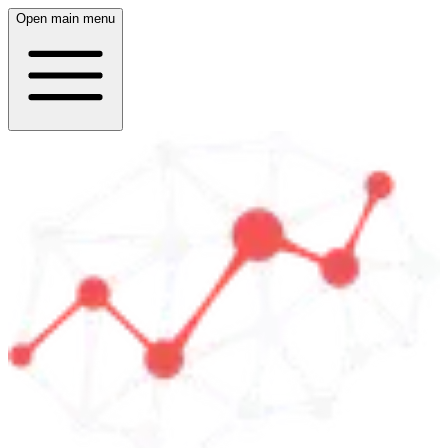
Open main menu