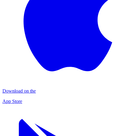
Download on the
App Store