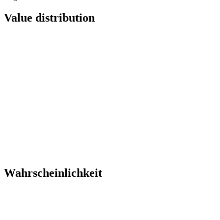
Value distribution
Wahrscheinlichkeit