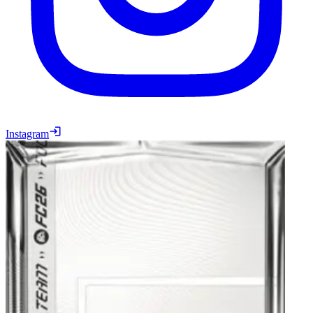
Instagram