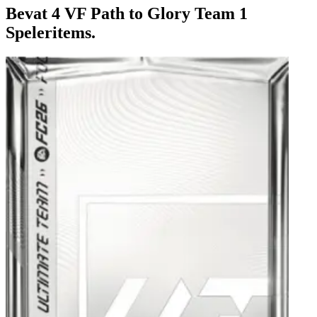
Bevat 4 VF Path to Glory Team 1
Speleritems.