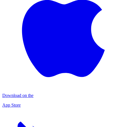
Download on the
App Store