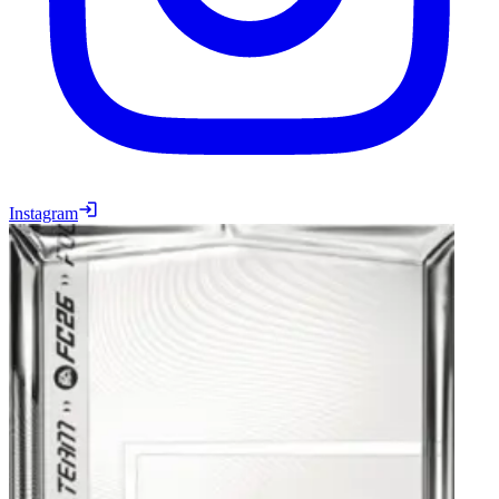
Instagram