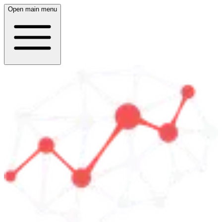
Open main menu