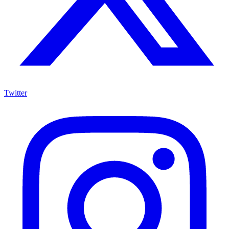
Twitter