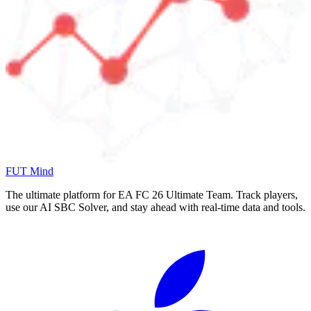
FUT Mind
The ultimate platform for EA FC
26
Ultimate Team. Track players,
use our AI SBC Solver, and stay ahead with real-time data and tools.