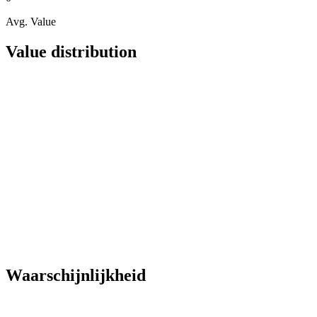
Avg. Value
Value distribution
Waarschijnlijkheid