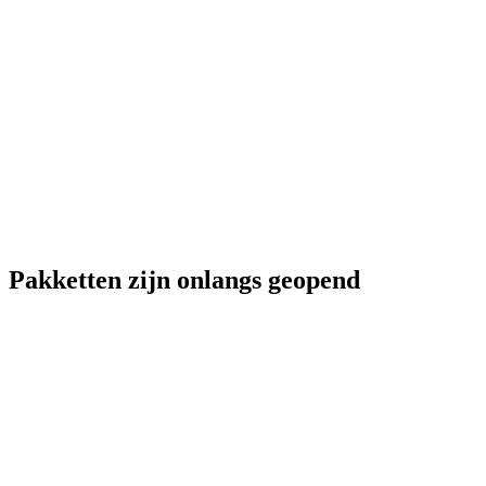
Pakketten zijn onlangs geopend