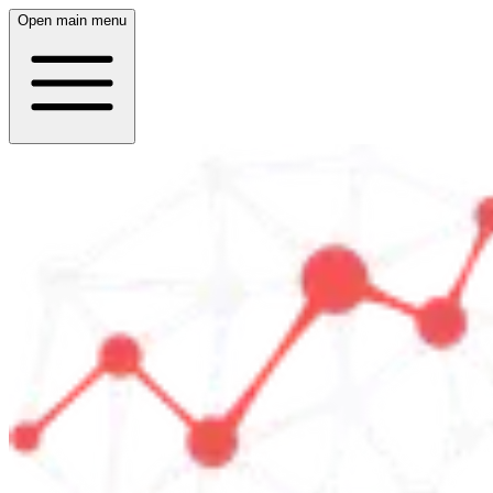
Open main menu