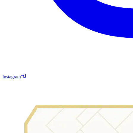
Instagram