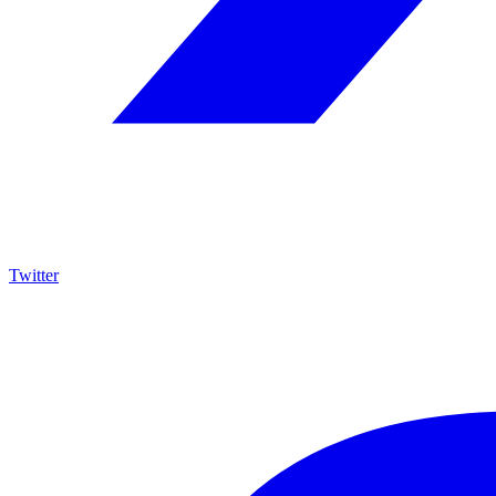
Twitter