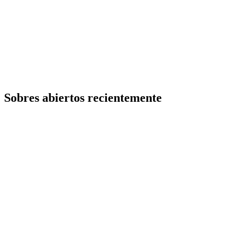
Sobres abiertos recientemente