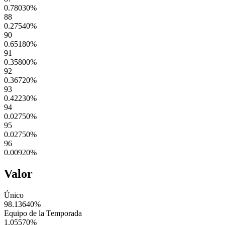
0.78030
%
88
0.27540
%
90
0.65180
%
91
0.35800
%
92
0.36720
%
93
0.42230
%
94
0.02750
%
95
0.02750
%
96
0.00920
%
Valor
Único
98.13640
%
Equipo de la Temporada
1.05570
%