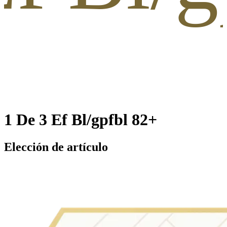
1 De 3 Ef Bl/gpfbl 82+
Elección de artículo