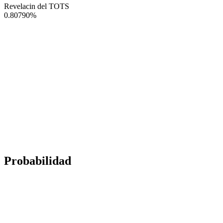
Revelacin del TOTS
0.80790
%
Probabilidad