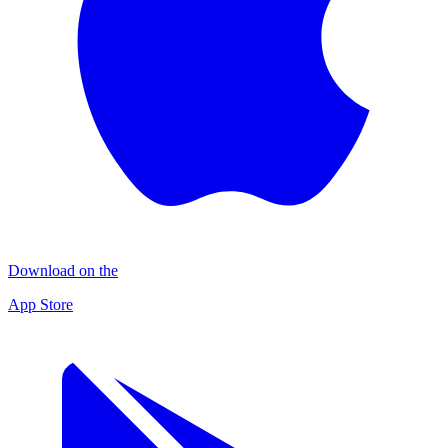
Download on the
App Store