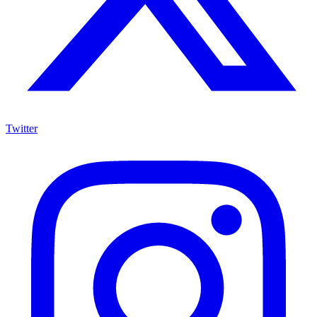
Twitter