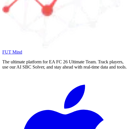
FUT Mind
The ultimate platform for EA FC
26
Ultimate Team. Track players,
use our AI SBC Solver, and stay ahead with real-time data and tools.