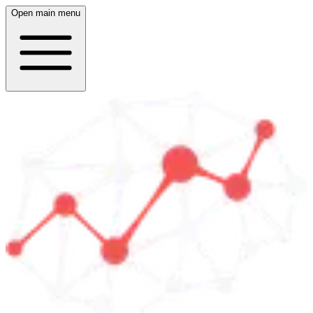
Open main menu