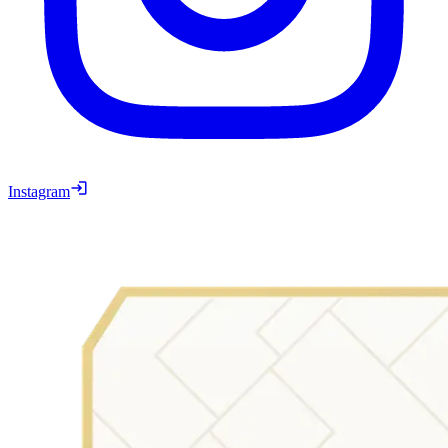
Instagram