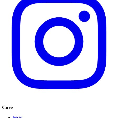
Core
Inicio