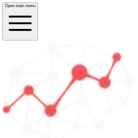
Open main menu