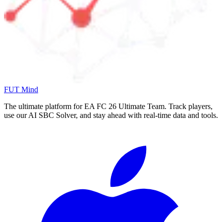
FUT Mind
The ultimate platform for EA FC
26
Ultimate Team. Track players,
use our AI SBC Solver, and stay ahead with real-time data and tools.