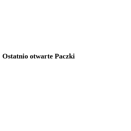
Ostatnio otwarte Paczki