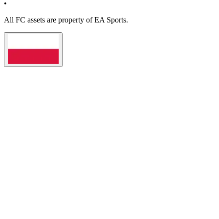
•
All
FC
assets are property of EA Sports.