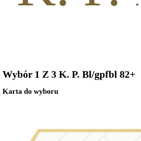
Wybór 1 Z 3 K. P. Bl/gpfbl 82+
Karta do wyboru