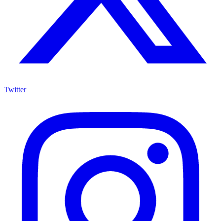
Twitter