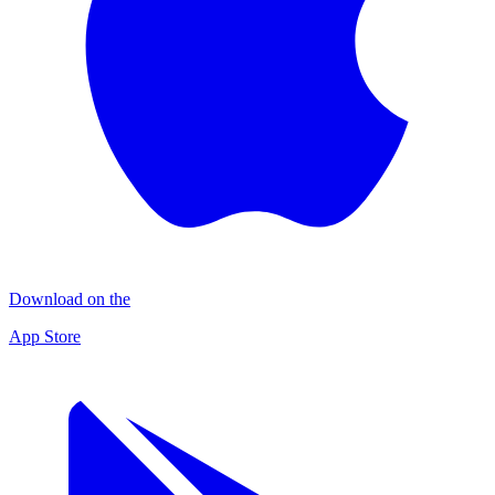
Download on the
App Store