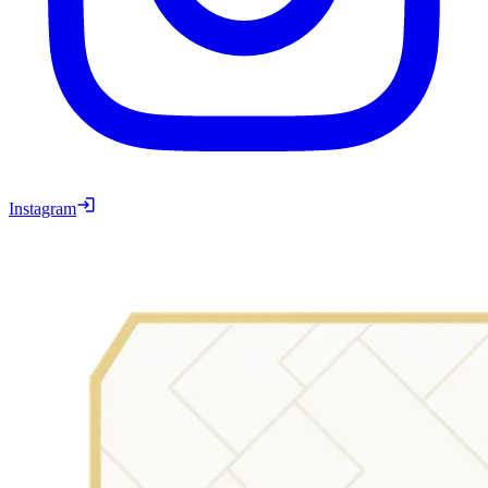
Instagram