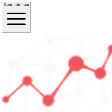
Open main menu