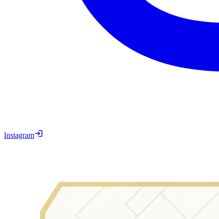
Instagram