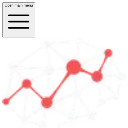
Open main menu