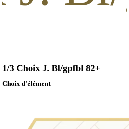
1/3 Choix J. Bl/gpfbl 82+
Choix d'élément