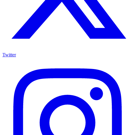
Twitter