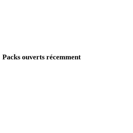
Packs ouverts récemment