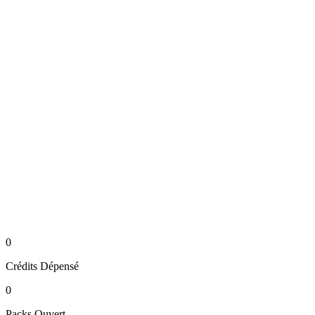
0
Crédits
Dépensé
0
Packs
Ouvert