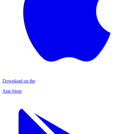
Download on the
App Store