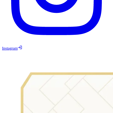
Instagram