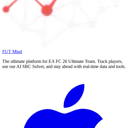
FUT Mind
The ultimate platform for EA FC
26
Ultimate Team. Track players,
use our AI SBC Solver, and stay ahead with real-time data and tools.