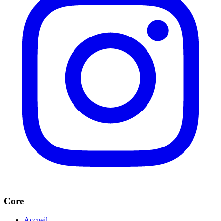
Core
Accueil