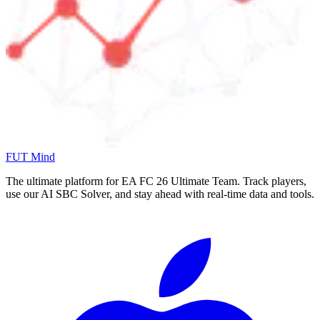
FUT Mind
The ultimate platform for EA FC
26
Ultimate Team. Track players,
use our AI SBC Solver, and stay ahead with real-time data and tools.