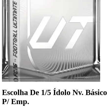
Escolha De 1/5 Ídolo Nv. Básico
P/ Emp.