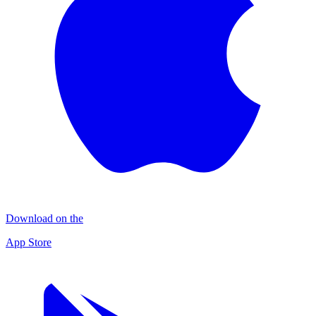
Download on the
App Store