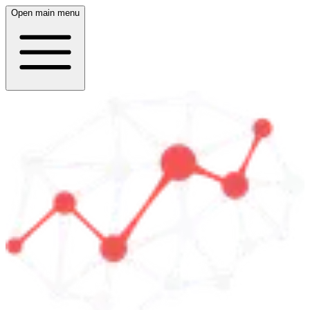
Open main menu