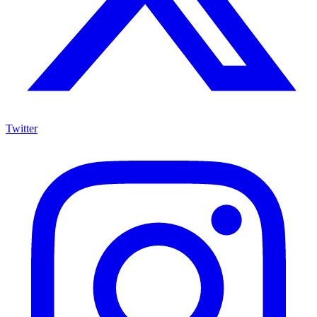
Twitter