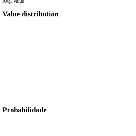
Avg. Value
Value distribution
Probabilidade