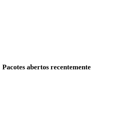
Pacotes abertos recentemente