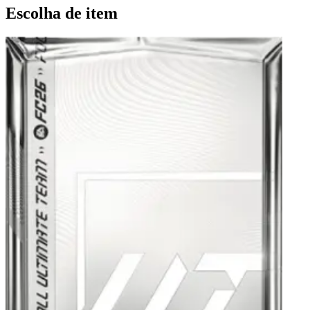
Escolha de item