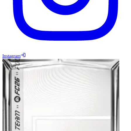
Instagram