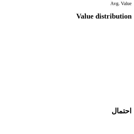
Avg. Value
Value distribution
احتمال