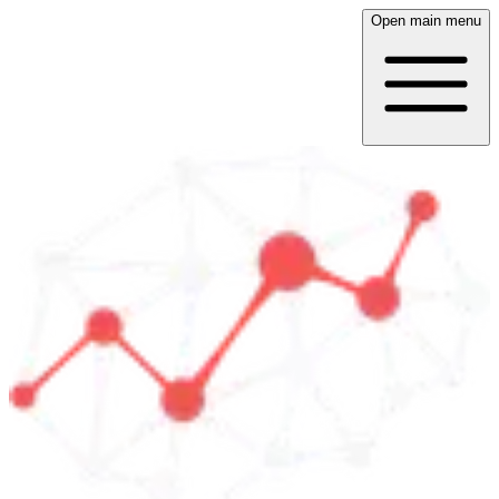
Open main menu