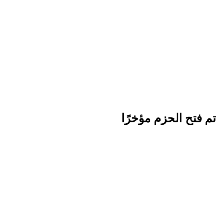
تم فتح الحزم مؤخرًا