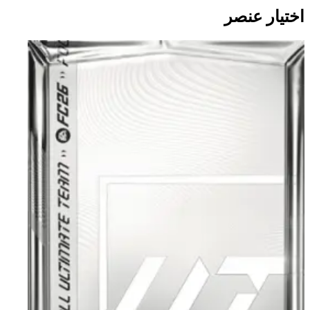
اختيار عنصر