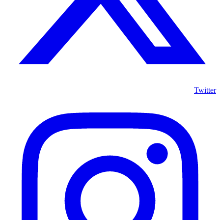
Twitter