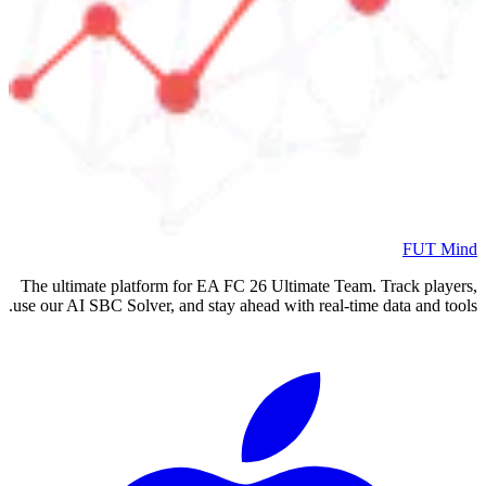
FUT Mind
The ultimate platform for EA FC
26
Ultimate Team. Track players,
use our AI SBC Solver, and stay ahead with real-time data and tools.