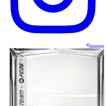
Instagram