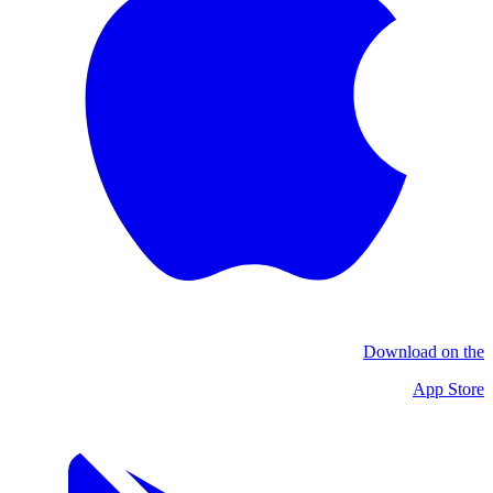
Download on the
App Store