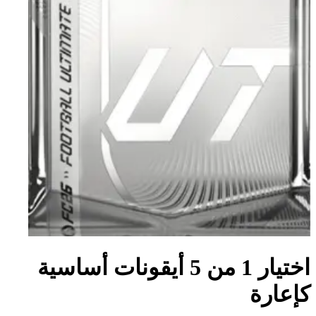
اختيار 1 من 5 أيقونات أساسية
كإعارة