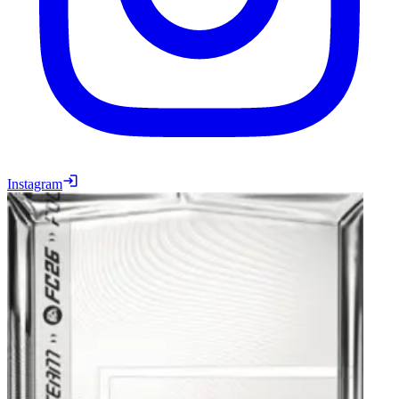
Instagram