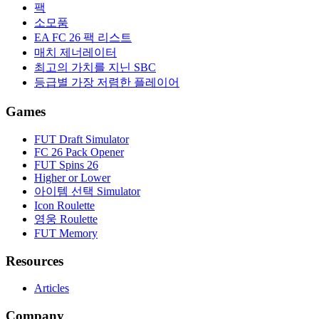
팩
소모품
EA FC 26 팩 리스트
매치 제너레이터
최고의 가치를 지닌 SBC
등급별 가장 저렴한 플레이어
Games
FUT Draft Simulator
FC 26 Pack Opener
FUT Spins 26
Higher or Lower
아이템 선택 Simulator
Icon Roulette
영웅 Roulette
FUT Memory
Resources
Articles
Company