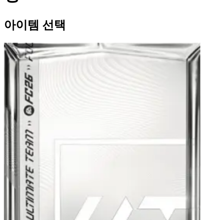
아이템 선택