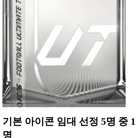
기본 아이콘 임대 선정 5명 중 1
명