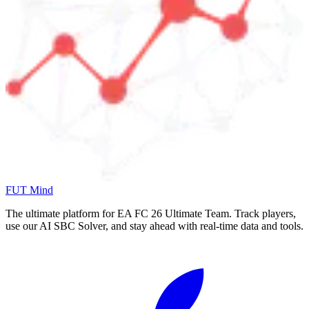
FUT Mind
The ultimate platform for EA FC
26
Ultimate Team. Track players,
use our AI SBC Solver, and stay ahead with real-time data and tools.