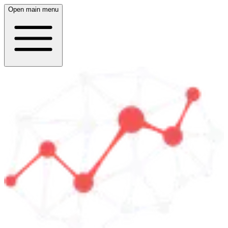
Open main menu