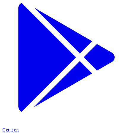
Get it on