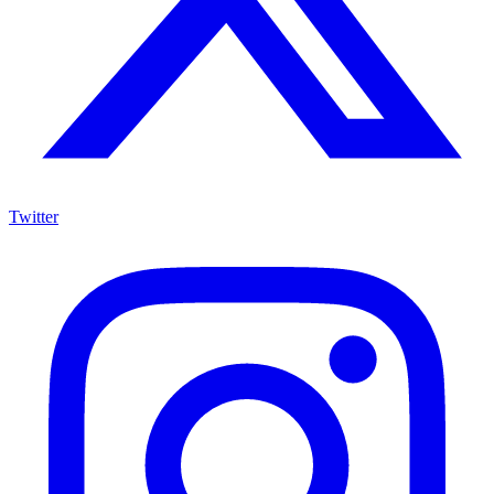
Twitter