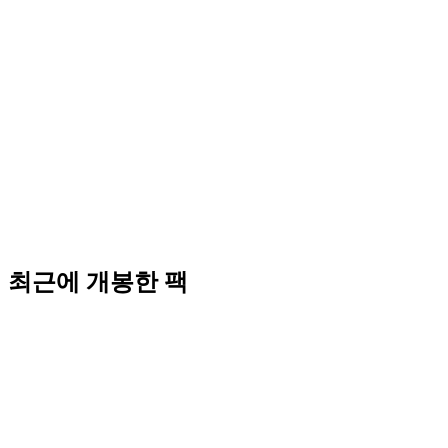
최근에 개봉한 팩