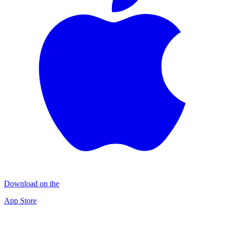
Download on the
App Store