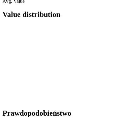
Avg. Value
Value distribution
Prawdopodobieństwo