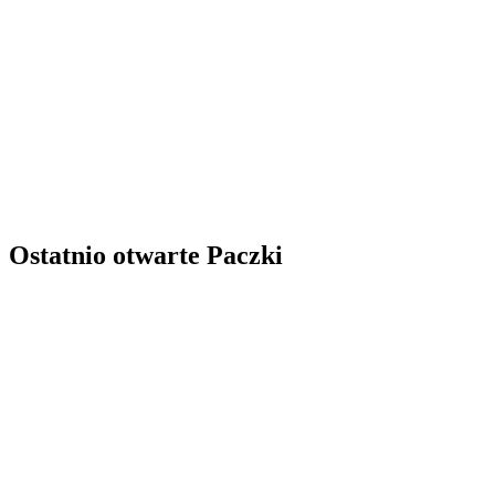
Ostatnio otwarte Paczki