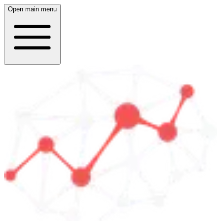
Open main menu