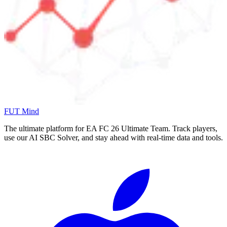
FUT Mind
The ultimate platform for EA FC
26
Ultimate Team. Track players,
use our AI SBC Solver, and stay ahead with real-time data and tools.