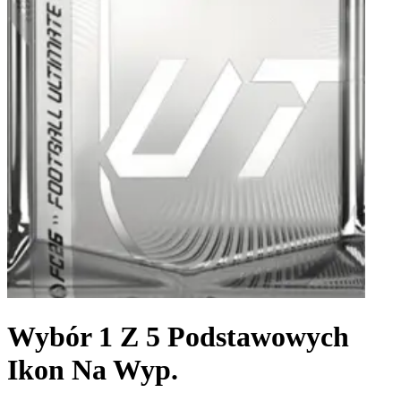
Wybór 1 Z 5 Podstawowych
Ikon Na Wyp.