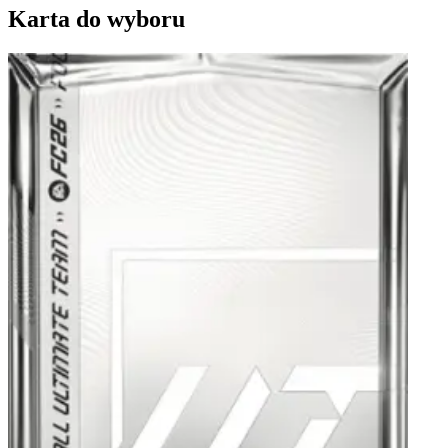
Karta do wyboru