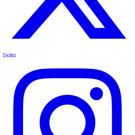
Twitter