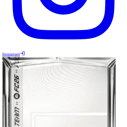
Instagram