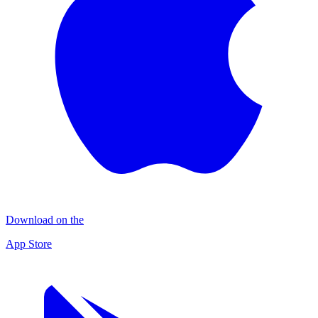
Download on the
App Store