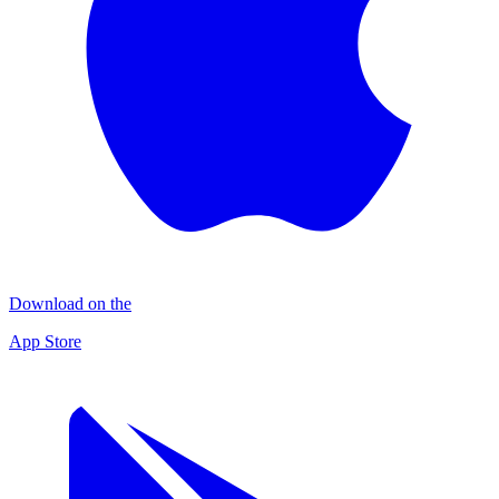
Download on the
App Store