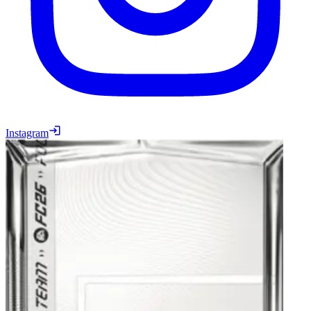
Instagram