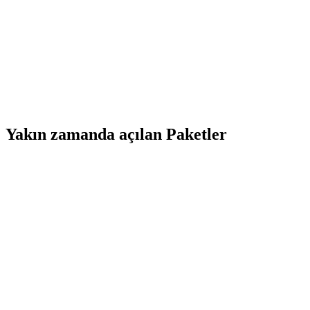
Yakın zamanda açılan Paketler