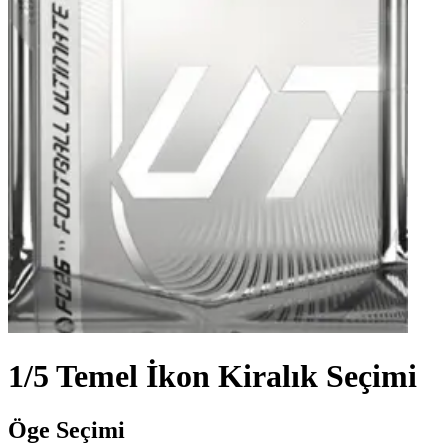
1/5 Temel İkon Kiralık Seçimi
Öge Seçimi