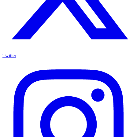
Twitter