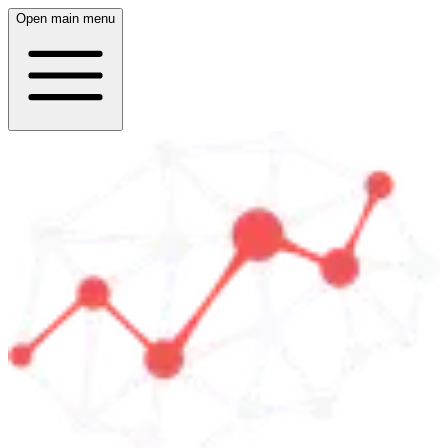
Open main menu