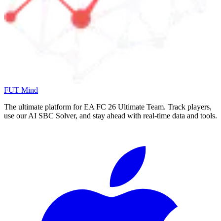
FUT Mind
The ultimate platform for EA FC
26
Ultimate Team. Track players,
use our AI SBC Solver, and stay ahead with real-time data and tools.