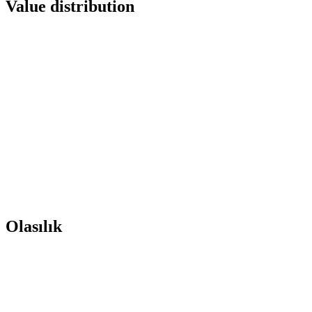
Value distribution
Olasılık